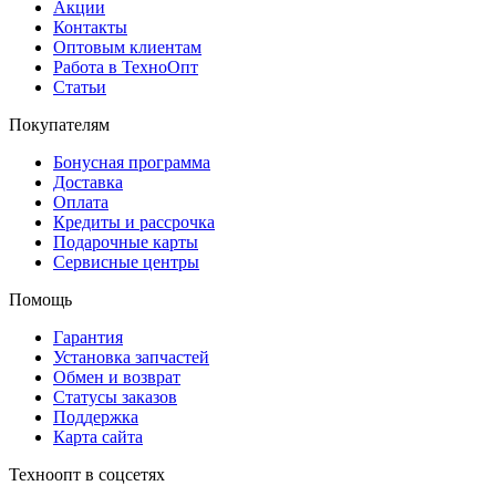
Акции
Контакты
Оптовым клиентам
Работа в ТехноОпт
Статьи
Покупателям
Бонусная программа
Доставка
Оплата
Кредиты и рассрочка
Подарочные карты
Сервисные центры
Помощь
Гарантия
Установка запчастей
Обмен и возврат
Статусы заказов
Поддержка
Карта сайта
Техноопт в соцсетях