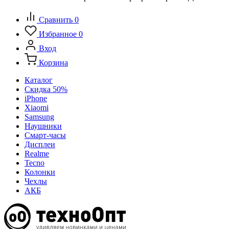
Сравнить
0
Избранное
0
Вход
Корзина
Каталог
Скидка 50%
iPhone
Xiaomi
Samsung
Наушники
Смарт-часы
Дисплеи
Realme
Tecno
Колонки
Чехлы
АКБ