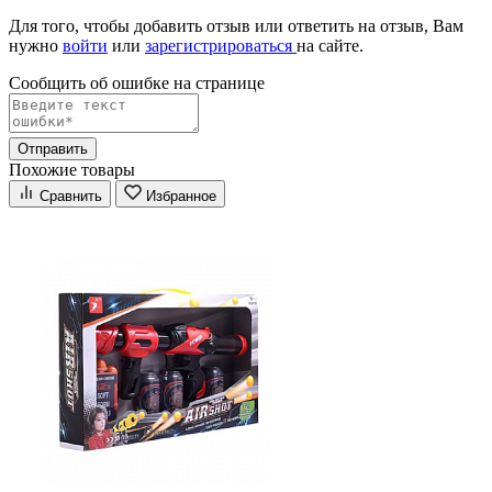
Для того, чтобы добавить отзыв или ответить на отзыв, Вам
нужно
войти
или
зарегистрироваться
на сайте.
Сообщить об ошибке на страницe
Отправить
Похожие товары
Сравнить
Избранное