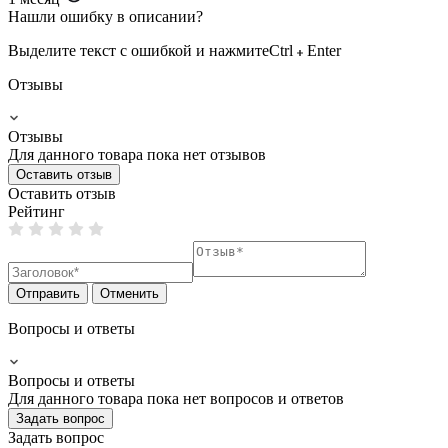
Нашли ошибку в описании?
Выделите текст с ошибкой и нажмите
Ctrl
Enter
Отзывы
Отзывы
Для данного товара пока нет отзывов
Оставить отзыв
Оставить отзыв
Рейтинг
Отправить
Отменить
Вопросы и ответы
Вопросы и ответы
Для данного товара пока нет вопросов и ответов
Задать вопрос
Задать вопрос