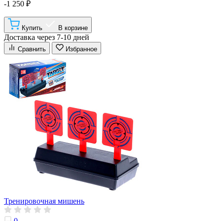
-1 250 ₽
Купить
В корзине
Доставка через 7-10 дней
Сравнить
Избранное
Тренировочная мишень
0