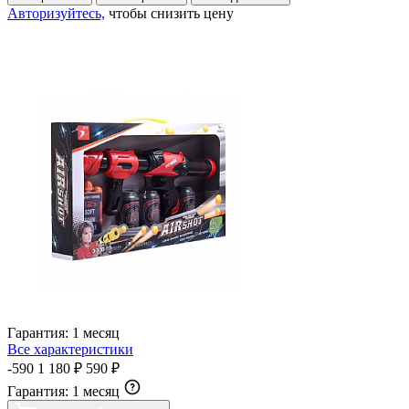
Авторизуйтесь,
чтобы снизить цену
Гарантия:
1 месяц
Все характеристики
-590
1 180 ₽
590 ₽
Гарантия:
1 месяц