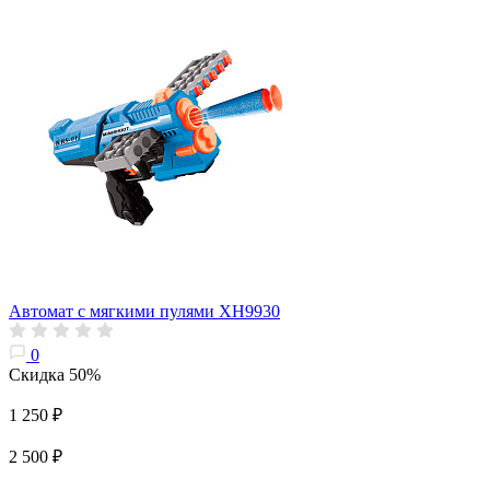
Автомат с мягкими пулями XH9930
0
Скидка 50%
1 250 ₽
2 500 ₽