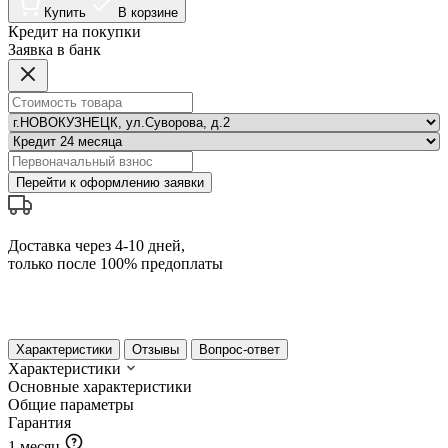
Купить
В корзине
Кредит на покупки
Заявка в банк
Перейти к оформлению заявки
Доставка через 4-10 дней,
только после 100% предоплаты
Характеристики
Отзывы
Вопрос-ответ
Характеристики
Основные характеристики
Общие параметры
Гарантия
1 месяц