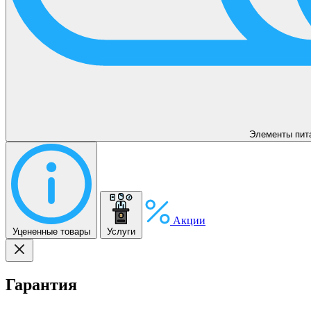
Элементы пит
Акции
Уцененные товары
Услуги
Гарантия