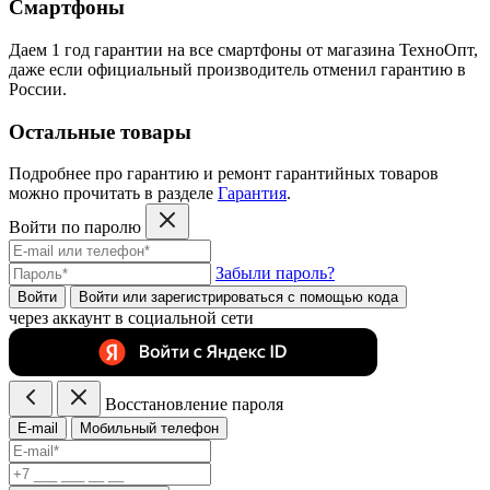
Смартфоны
Даем 1 год гарантии на все смартфоны от магазина ТехноОпт,
даже если официальный производитель отменил гарантию в
России.
Остальные товары
Подробнее про гарантию и ремонт гарантийных товаров
можно прочитать в разделе
Гарантия
.
Войти по паролю
Забыли пароль?
Войти
Войти или зарегистрироватьcя с помощью кода
через аккаунт в социальной сети
Восстановление пароля
E-mail
Мобильный телефон