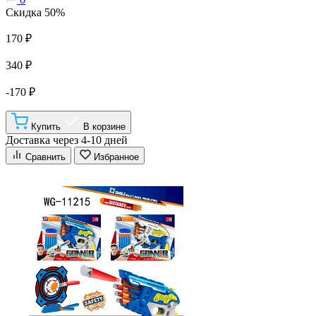
Скидка 50%
170 ₽
340 ₽
-170 ₽
Купить
В корзине
Доставка через 4-10 дней
Сравнить
Избранное