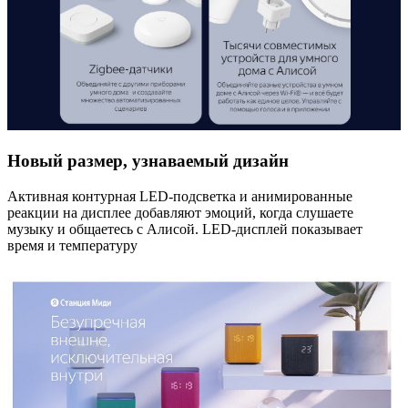
Новый размер, узнаваемый дизайн
Активная контурная LED-подсветка и анимированные
реакции на дисплее добавляют эмоций, когда слушаете
музыку и общаетесь с Алисой. LED-дисплей показывает
время и температуру