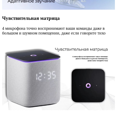
Чувствительная матрица
4 микрофона точно воспринимают ваши команды даже в
большом и шумном помещении, даже если говорите тихо