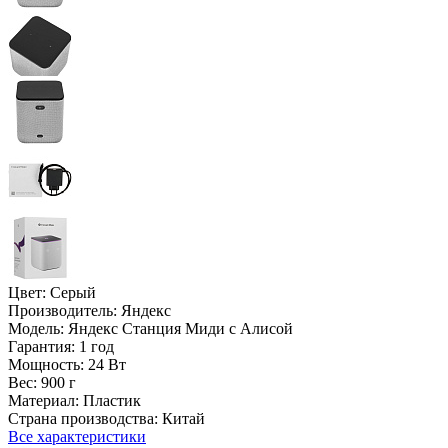
Цвет:
Серый
Производитель:
Яндекс
Модель:
Яндекс Станция Миди с Алисой
Гарантия:
1 год
Мощность:
24 Вт
Вес:
900 г
Материал:
Пластик
Страна производства:
Китай
Все характеристики