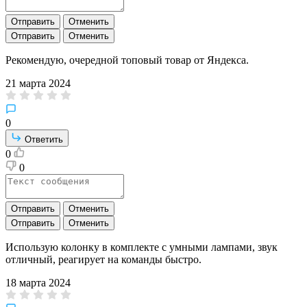
Отправить
Отменить
Отправить
Отменить
Рекомендую, очередной топовый товар от Яндекса.
21 марта 2024
0
Ответить
0
0
Отправить
Отменить
Отправить
Отменить
Использую колонку в комплекте с умными лампами, звук
отличный, реагирует на команды быстро.
18 марта 2024