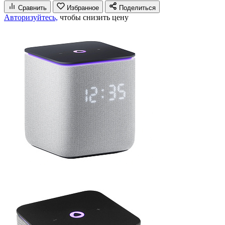
Сравнить
Избранное
Поделиться
Авторизуйтесь,
чтобы снизить цену