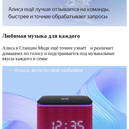
Любимая музыка для каждого
Алиса в Станции Миди ещё точнее узнаёт и различает
домашних по голосу и подстраивается под музыкальные
вкусы каждого в семье