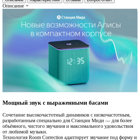
Описание
Мощный звук с выраженными басами
Сочетание высокочастотный динамиков с низкочастотным,
разработанным специально для Станции Миди — для более
объёмного, чистого звучания и максимального удовольствия
от любимой музыки.
Технология Room Correction адаптирует звучание под форму и