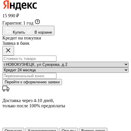
15 990 ₽
Гарантия:
1 год
Купить
В корзине
Кредит на покупки
Заявка в банк
Перейти к оформлению заявки
Доставка через 4-10 дней,
только после 100% предоплаты
Описание
Характеристики
Отзывы
Вопрос-ответ