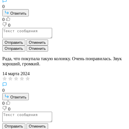
0
Ответить
0
0
Отправить
Отменить
Отправить
Отменить
Рада, что покупала такую колонку. Очень понравилась. Звук
хороший, громкий.
14 марта 2024
0
Ответить
0
0
Отправить
Отменить