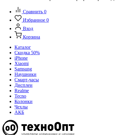
Сравнить
0
Избранное
0
Вход
Корзина
Каталог
Скидка 50%
iPhone
Xiaomi
Samsung
Наушники
Смарт-часы
Дисплеи
Realme
Tecno
Колонки
Чехлы
АКБ