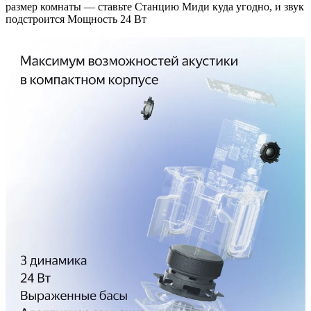
размер комнаты — ставьте Станцию Миди куда угодно, и звук
подстроится Мощность 24 Вт