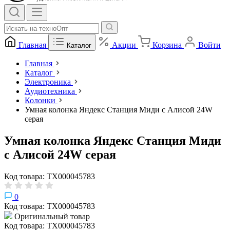
Главная
Акции
Корзина
Войти
Каталог
Главная
Каталог
Электроника
Аудиотехника
Колонки
Умная колонка Яндекс Станция Миди с Алисой 24W
серая
Умная колонка Яндекс Станция Миди
с Алисой 24W серая
Код товара: ТХ000045783
0
Код товара: ТХ000045783
Оригинальный товар
Код товара: ТХ000045783