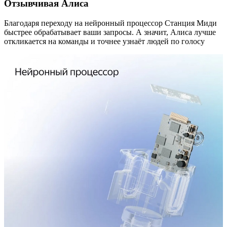
Отзывчивая Алиса
Благодаря переходу на нейронный процессор Станция Миди
быстрее обрабатывает ваши запросы. А значит, Алиса лучше
откликается на команды и точнее узнаёт людей по голосу