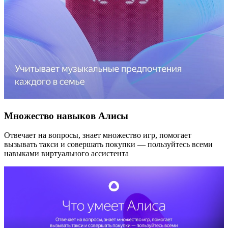
Множество навыков Алисы
Отвечает на вопросы, знает множество игр, помогает
вызывать такси и совершать покупки — пользуйтесь всеми
навыками виртуального ассистента