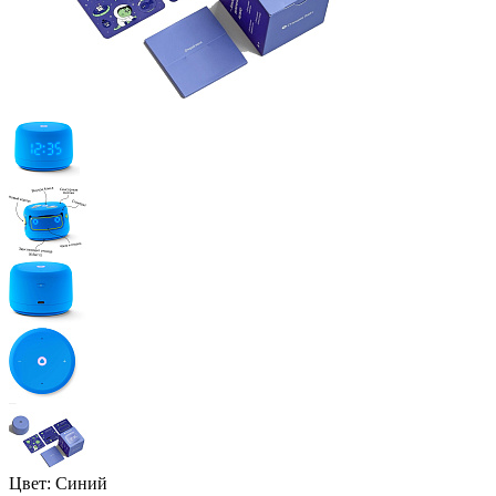
Цвет:
Синий