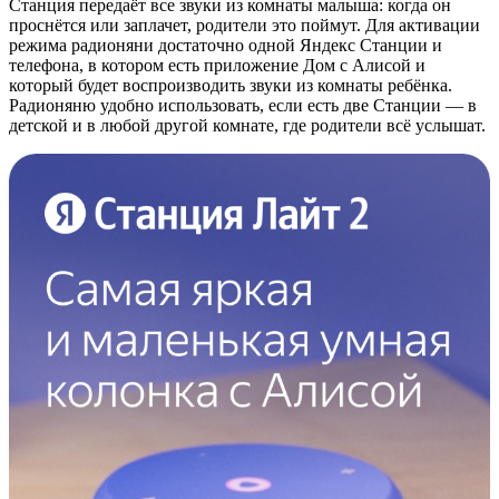
Станция передаёт все звуки из комнаты малыша: когда он
проснётся или заплачет, родители это поймут. Для активации
режима радионяни достаточно одной Яндекс Станции и
телефона, в котором есть приложение Дом с Алисой и
который будет воспроизводить звуки из комнаты ребёнка.
Радионяню удобно использовать, если есть две Станции — в
детской и в любой другой комнате, где родители всё услышат.