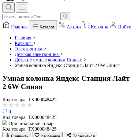
Главная
Акции
Корзина
Войти
Каталог
Главная
Каталог
Электроника
Детская электроника
Детские умные колонки Яндекс
Умная колонка Яндекс Станция Лайт 2 6W Синяя
Умная колонка Яндекс Станция Лайт
2 6W Синяя
Код товара: ТХ000048425
0
Код товара: ТХ000048425
Оригинальный товар
Код товара: ТХ000048425
Сравнить
Избранное
Поделиться