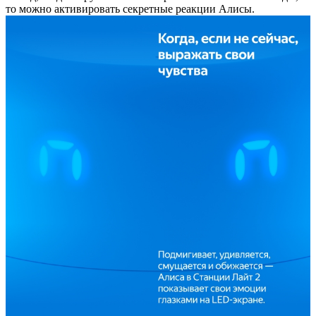
то можно активировать секретные реакции Алисы.