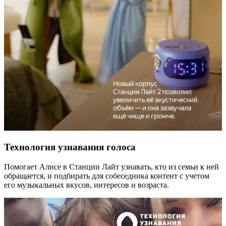
Технология узнавания голоса
Помогает Алисе в Станции Лайт узнавать, кто из семьи к ней
обращается, и подбирать для собеседника контент с учетом
его музыкальных вкусов, интересов и возраста.