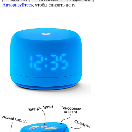
Авторизуйтесь,
чтобы снизить цену