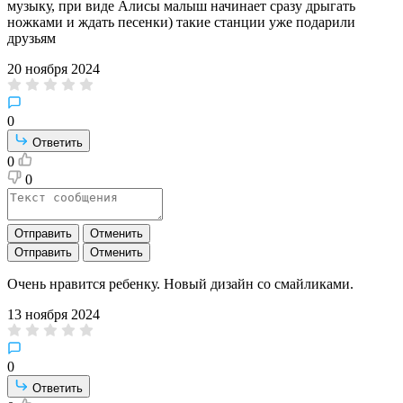
музыку, при виде Алисы малыш начинает сразу дрыгать
ножками и ждать песенки) такие станции уже подарили
друзьям
20 ноября 2024
0
Ответить
0
0
Отправить
Отменить
Отправить
Отменить
Очень нравится ребенку. Новый дизайн со смайликами.
13 ноября 2024
0
Ответить