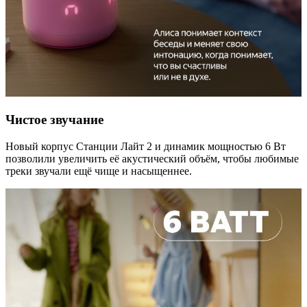
Чистое звучание
Новый корпус Станции Лайт 2 и динамик мощностью 6 Вт
позволили увеличить её акустический объём, чтобы любимые
треки звучали ещё чище и насыщеннее.