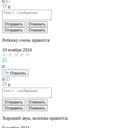
0
0
Отправить
Отменить
Отправить
Отменить
Ребенку очень нравится
10 ноября 2024
0
Ответить
0
0
Отправить
Отменить
Отправить
Отменить
Хороший звук, колонка нравится.
9 ноября 2024