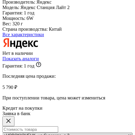
Производитель:
Яндекс
Модель:
Яндекс Станция Лайт 2
Гарантия:
1 год
Мощность:
6W
Вес:
320 г
Страна производства:
Китай
Все характеристики
Нет в наличии
Показать аналоги
Гарантия:
1 год
Последняя цена продажи:
5 790 ₽
При поступлении товара, цена может измениться
Кредит на покупки
Заявка в банк