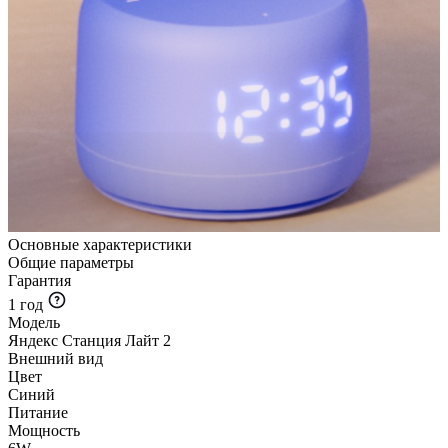
Основные характеристики
Общие параметры
Гарантия
1 год
Модель
Яндекс Станция Лайт 2
Внешний вид
Цвет
Синий
Питание
Мощность