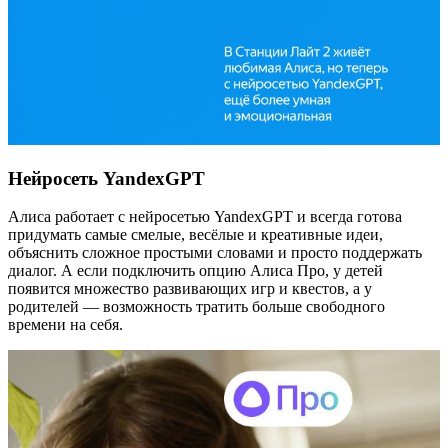
Нейросеть YandexGPT
Алиса работает с нейросетью YandexGPT и всегда готова
придумать самые смелые, весёлые и креативные идеи,
объяснить сложное простыми словами и просто поддержать
диалог. А если подключить опцию Алиса Про, у детей
появится множество развивающих игр и квестов, а у
родителей — возможность тратить больше свободного
времени на себя.