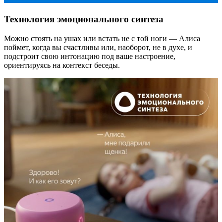
Технология эмоционального синтеза
Можно стоять на ушах или встать не с той ноги — Алиса
поймет, когда вы счастливы или, наоборот, не в духе, и
подстроит свою интонацию под ваше настроение,
ориентируясь на контекст беседы.