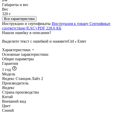
6W
Габариты и вес
Вес
320 г
Все характеристики
Инструкции и сертификаты
Инструкция к товару
Сертификат
соответствия (EAC)
PDF
228.6 КБ
Нашли ошибку в описании?
Выделите текст с ошибкой и нажмите
Ctrl
Enter
Характеристики
Основные характеристики
Общие параметры
Гарантия
1 год
Модель
Яндекс Станция Лайт 2
Производитель
Яндекс
Страна производства
Китай
Внешний вид
Цвет
Синий