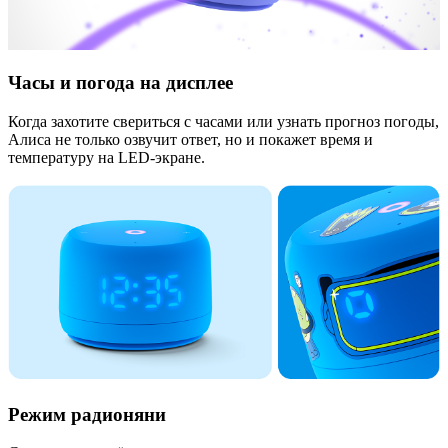
Часы и погода на дисплее
Когда захотите свериться с часами или узнать прогноз погоды,
Алиса не только озвучит ответ, но и покажет время и
температуру на LED-экране.
Режим радионяни