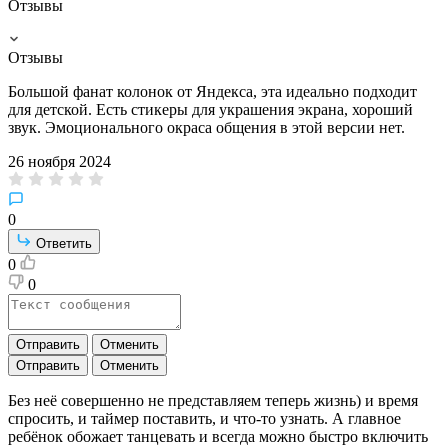
Отзывы
Отзывы
Большой фанат колонок от Яндекса, эта идеально подходит
для детской. Есть стикеры для украшения экрана, хороший
звук. Эмоционального окраса общения в этой версии нет.
26 ноября 2024
0
Ответить
0
0
Отправить
Отменить
Отправить
Отменить
Без неё совершенно не представляем теперь жизнь) и время
спросить, и таймер поставить, и что-то узнать. А главное
ребёнок обожает танцевать и всегда можно быстро включить