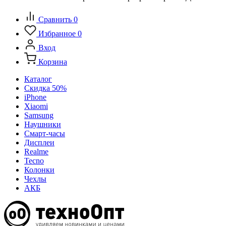
Сравнить
0
Избранное
0
Вход
Корзина
Каталог
Скидка 50%
iPhone
Xiaomi
Samsung
Наушники
Смарт-часы
Дисплеи
Realme
Tecno
Колонки
Чехлы
АКБ