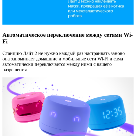
Автоматическое переключение между сетями Wi-
Fi
Станцию Лайт 2 не нужно каждый раз настраивать заново —
она запоминает домашние и мобильные сети Wi-Fi и сама
автоматически переключается между ними с вашего
разрешения.