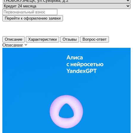
Перейти к оформлению заявки
Описание
Характеристики
Отзывы
Вопрос-ответ
Описание