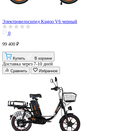
Электровелосипед Kugoo V6 черный
0
99 400 ₽
Купить
В корзине
Доставка через 7-10 дней
Сравнить
Избранное