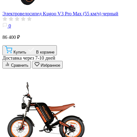
Электровелосипед Kugoo V3 Pro Max (55 км/ч) черный
0
86 400 ₽
Купить
В корзине
Доставка через 7-10 дней
Сравнить
Избранное