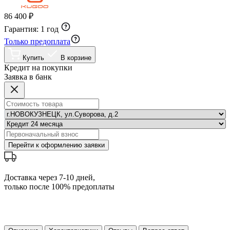
86 400 ₽
Гарантия:
1 год
Только предоплата
Купить
В корзине
Кредит на покупки
Заявка в банк
Перейти к оформлению заявки
Доставка через 7-10 дней,
только после 100% предоплаты