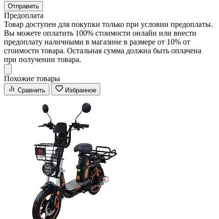
Отправить
Предоплата
Товар доступен для покупки только при условии предоплаты.
Вы можете оплатить 100% стоимости онлайн или внести
предоплату наличными в магазине в размере от 10% от
стоимости товара. Остальная сумма должна быть оплачена
при получении товара.
Похожие товары
Сравнить
Избранное