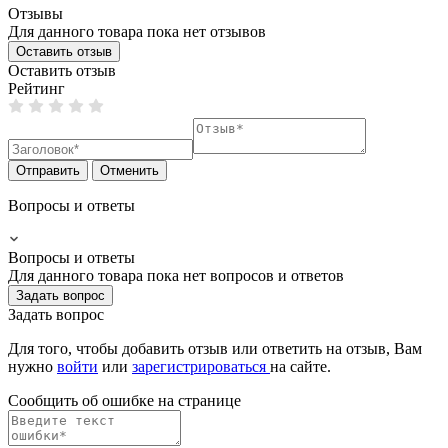
Отзывы
Для данного товара пока нет отзывов
Оставить отзыв
Оставить отзыв
Рейтинг
Отправить
Отменить
Вопросы и ответы
Вопросы и ответы
Для данного товара пока нет вопросов и ответов
Задать вопрос
Задать вопрос
Для того, чтобы добавить отзыв или ответить на отзыв, Вам
нужно
войти
или
зарегистрироваться
на сайте.
Сообщить об ошибке на страницe