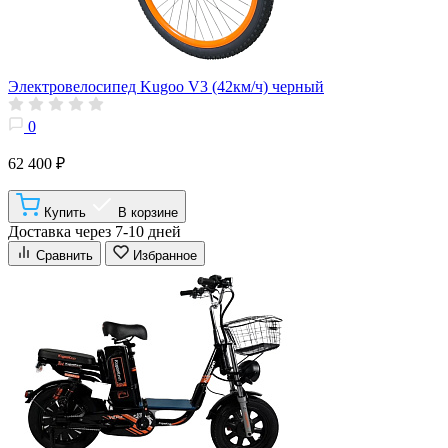
Электровелосипед Kugoo V3 (42км/ч) черный
0
62 400 ₽
Купить
В корзине
Доставка через 7-10 дней
Сравнить
Избранное