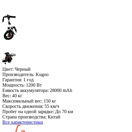
Цвет:
Черный
Производитель:
Kugoo
Гарантия:
1 год
Мощность:
1200 Вт
Емкость аккумулятора:
28000 mAh
Вес:
40 кг
Максимальный вес:
150 кг
Скорость движения:
55 км/ч
Пробег на одной зарядке:
До 70 км
Страна производства:
Китай
Все характеристики