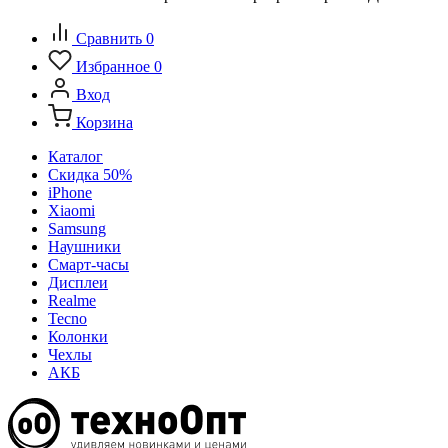
Сравнить
0
Избранное
0
Вход
Корзина
Каталог
Скидка 50%
iPhone
Xiaomi
Samsung
Наушники
Смарт-часы
Дисплеи
Realme
Tecno
Колонки
Чехлы
АКБ