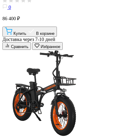
0
86 400 ₽
Купить
В корзине
Доставка через 7-10 дней
Сравнить
Избранное