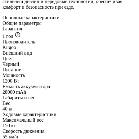
стильный дизайн и передовые технологии, обеспечивая
комфорт и безопасность при езде.
Основные характеристики
Общие параметры
Гарантия
1 год
Производитель
Kugoo
Внешний вид
Цвет
Черный
Питание
Мощность
1200 Вт
Емкость аккумулятора
28000 mAh
Габариты и вес
Вес
40 кг
Ходовые характеристики
Максимальный вес
150 кг
Скорость движения
55 км/ч