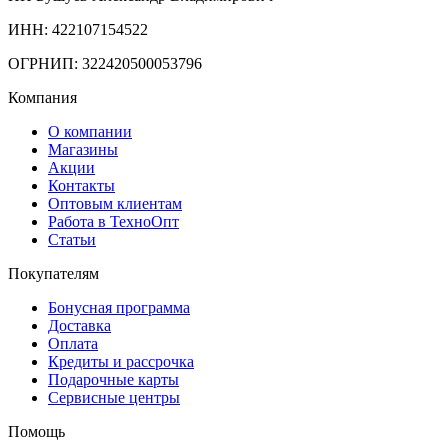
ИНН: 422107154522
ОГРНИП: 322420500053796
Компания
О компании
Магазины
Акции
Контакты
Оптовым клиентам
Работа в ТехноОпт
Статьи
Покупателям
Бонусная программа
Доставка
Оплата
Кредиты и рассрочка
Подарочные карты
Сервисные центры
Помощь