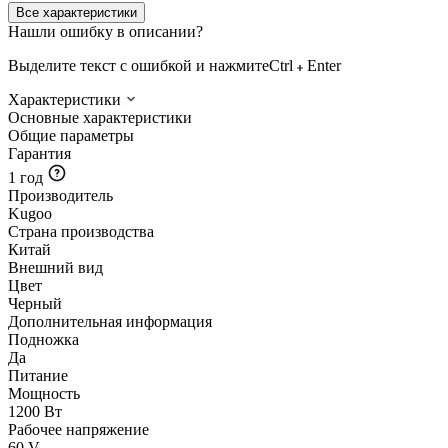
Все характеристики
Нашли ошибку в описании?
Выделите текст с ошибкой и нажмите
Ctrl
Enter
Характеристики
Основные характеристики
Общие параметры
Гарантия
1 год
Производитель
Kugoo
Страна производства
Китай
Внешний вид
Цвет
Черный
Дополнительная информация
Подножка
Да
Питание
Мощность
1200 Вт
Рабочее напряжение
60 V