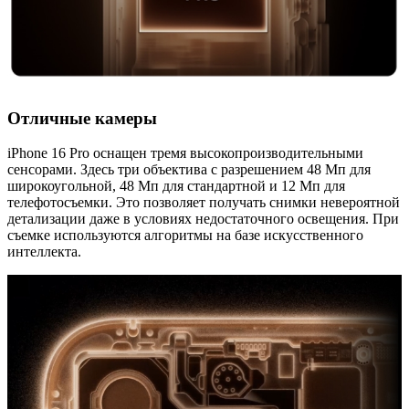
Отличные камеры
iPhone 16 Pro оснащен тремя высокопроизводительными
сенсорами. Здесь три объектива с разрешением 48 Мп для
широкоугольной, 48 Мп для стандартной и 12 Мп для
телефотосъемки. Это позволяет получать снимки невероятной
детализации даже в условиях недостаточного освещения. При
съемке используются алгоритмы на базе искусственного
интеллекта.