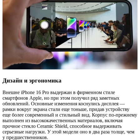
Дизайн и эргономика
Внешне iPhone 16 Pro выдержан в фирменном стиле
смартфонов Apple, но при этом получил ряд заметных
обновлений. Основные изменения коснулись дисплея —
рамки вокруг экрана стали еще тоньше, придав устройству
еще более современный и стильный вид. Корпус по-прежнему
выполнен из высококачественных материалов, включая
прочное стекло Ceramic Shield, способное выдерживать
серьезные нагрузки. У этой модели оно в два раза толще, чем
у предшественников.