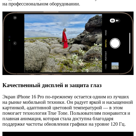
на профессиональном оборудовании.
Качественный дисплей и защита глаз
Экран iPhone 16 Pro по-прежнему остается одним из лучших
на рынке мобильной техники. Он радует яркой и насыщенной
картинкой, адаптивной цветовой температурой — в этом
помогает технология True Tone. Пользователям понравится и
плавная анимация, которая стала доступна благодаря
поддержке частоты обновления графики на уровне 120 Гц.