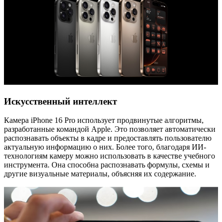
Искусственный интеллект
Камера iPhone 16 Pro использует продвинутые алгоритмы,
разработанные командой Apple. Это позволяет автоматически
распознавать объекты в кадре и предоставлять пользователю
актуальную информацию о них. Более того, благодаря ИИ-
технологиям камеру можно использовать в качестве учебного
инструмента. Она способна распознавать формулы, схемы и
другие визуальные материалы, объясняя их содержание.