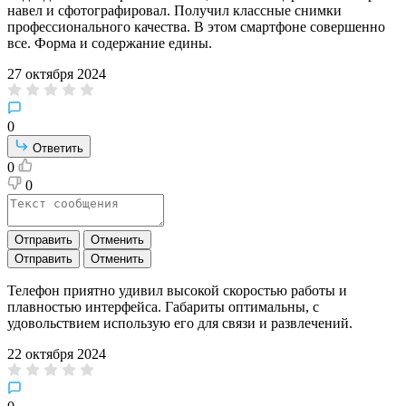
навел и сфотографировал. Получил классные снимки
профессионального качества. В этом смартфоне совершенно
все. Форма и содержание едины.
27 октября 2024
0
Ответить
0
0
Отправить
Отменить
Отправить
Отменить
Телефон приятно удивил высокой скоростью работы и
плавностью интерфейса. Габариты оптимальны, с
удовольствием использую его для связи и развлечений.
22 октября 2024