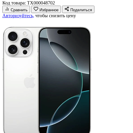
Код товара: ТХ000048702
Сравнить
Избранное
Поделиться
Авторизуйтесь,
чтобы снизить цену