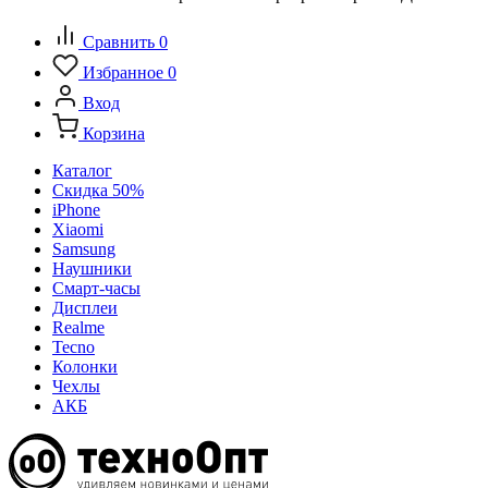
Сравнить
0
Избранное
0
Вход
Корзина
Каталог
Скидка 50%
iPhone
Xiaomi
Samsung
Наушники
Смарт-часы
Дисплеи
Realme
Tecno
Колонки
Чехлы
АКБ