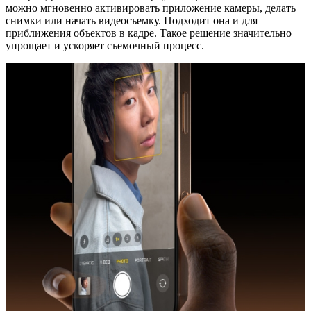
можно мгновенно активировать приложение камеры, делать
снимки или начать видеосъемку. Подходит она и для
приближения объектов в кадре. Такое решение значительно
упрощает и ускоряет съемочный процесс.