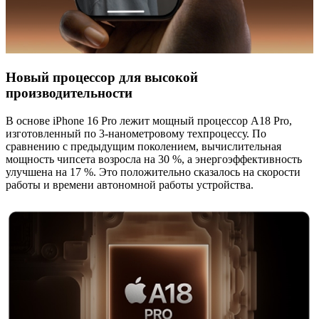
Новый процессор для высокой
производительности
В основе iPhone 16 Pro лежит мощный процессор A18 Pro,
изготовленный по 3-нанометровому техпроцессу. По
сравнению с предыдущим поколением, вычислительная
мощность чипсета возросла на 30 %, а энергоэффективность
улучшена на 17 %. Это положительно сказалось на скорости
работы и времени автономной работы устройства.