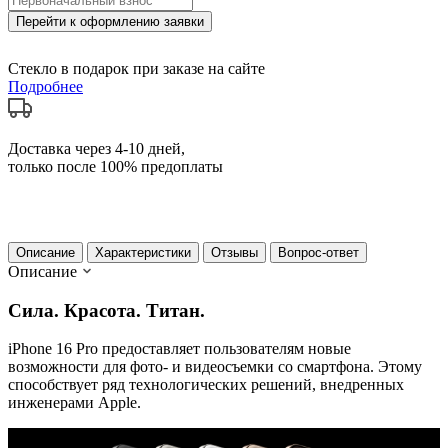
Перейти к оформлению заявки
Стекло в подарок при заказе на сайте
Подробнее
Доставка через 4-10 дней,
только после 100% предоплаты
Описание
Характеристики
Отзывы
Вопрос-ответ
Описание
Сила. Красота. Титан.
iPhone 16 Pro предоставляет пользователям новые
возможности для фото- и видеосъемки со смартфона. Этому
способствует ряд технологических решений, внедренных
инженерами Apple.