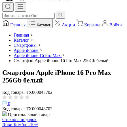
Главная
Акции
Корзина
Войти
Каталог
Главная
Каталог
Смартфоны
Apple iPhone
Apple iPhone 16 Pro Max
Смартфон Apple iPhone 16 Pro Max 256Gb белый
Смартфон Apple iPhone 16 Pro Max
256Gb белый
Код товара: ТХ000048702
0
Код товара: ТХ000048702
Оригинальный товар
Стекло в подарок
Лови Комбо! -10%