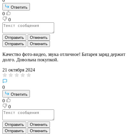
0
Ответить
0
0
Отправить
Отменить
Отправить
Отменить
Качество фото-видео, звука отличное! Батарея заряд держит
долго. Довольна покупкой.
21 октября 2024
0
Ответить
0
0
Отправить
Отменить
Отправить
Отменить