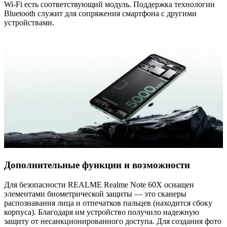
Wi-Fi есть соответствующий модуль. Поддержка технологии
Bluetooth служит для сопряжения смартфона с другими
устройствами.
Дополнительные функции и возможности
Для безопасности REALME Realme Note 60X оснащен
элементами биометрической защиты — это сканеры
распознавания лица и отпечатков пальцев (находится сбоку
корпуса). Благодаря им устройство получило надежную
защиту от несанкционированного доступа. Для создания фото