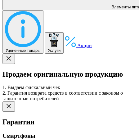
Элементы пит
Акции
Уцененные товары
Услуги
Продаем оригинальную продукцию
1. Выдаем фискальный чек
2. Гарантия возврата средств в соответствии с законом о
защите прав потребителей
Гарантия
Смартфоны