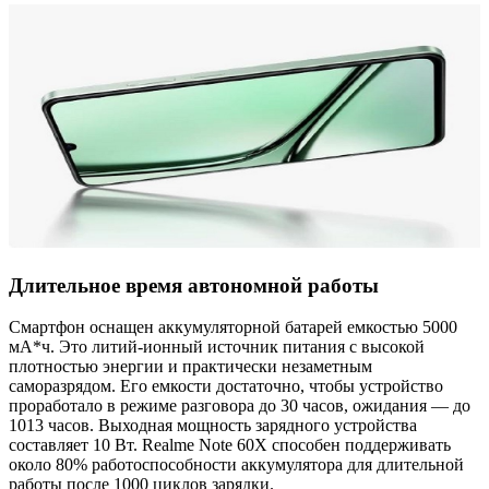
Длительное время автономной работы
Смартфон оснащен аккумуляторной батарей емкостью 5000
мА*ч. Это литий-ионный источник питания с высокой
плотностью энергии и практически незаметным
саморазрядом. Его емкости достаточно, чтобы устройство
проработало в режиме разговора до 30 часов, ожидания — до
1013 часов. Выходная мощность зарядного устройства
составляет 10 Вт. Realme Note 60X способен поддерживать
около 80% работоспособности аккумулятора для длительной
работы после 1000 циклов зарядки.