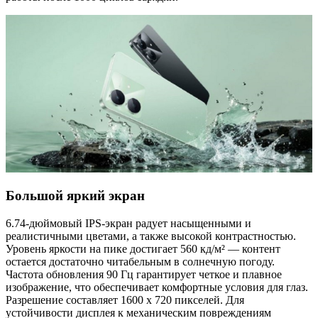
Большой яркий экран
6.74-дюймовый IPS-экран радует насыщенными и
реалистичными цветами, а также высокой контрастностью.
Уровень яркости на пике достигает 560 кд/м² — контент
остается достаточно читабельным в солнечную погоду.
Частота обновления 90 Гц гарантирует четкое и плавное
изображение, что обеспечивает комфортные условия для глаз.
Разрешение составляет 1600 х 720 пикселей. Для
устойчивости дисплея к механическим повреждениям