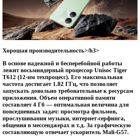
Хорошая производительность>/h3>
В основе надежной и бесперебойной работы
лежит восьмиядерный процессор Unisoc Tiger
T612 (12-нм техпроцесс). Его максимальная
частота достигает 1.82 ГГц, что позволяет
запускать довольно требовательные к ресурсам
приложения. Объем оперативной памяти
составляет 4 Гб — оптимальная величина для
повседневных задач: просмотра фильмов,
прослушивания музыки, интернет-серфинга,
общения в мессенджерах и т.д. За графическую
составляющую отвечает ускоритель Mali-G57.