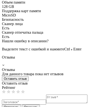
Объем памяти
128 GB
Поддержка карт памяти
MicroSD
Безопасность
Сканер лица
Есть
Сканер отпечатка пальца
Есть
Нашли ошибку в описании?
Выделите текст с ошибкой и нажмите
Ctrl
Enter
Отзывы
Отзывы
Для данного товара пока нет отзывов
Оставить отзыв
Оставить отзыв
Рейтинг