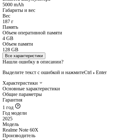
5000 mAh
Габариты и вес
Вес
187 г
Память
Объем оперативной памяти
4 GB
Объем памяти
128 GB
Все характеристики
Нашли ошибку в описании?
Выделите текст с ошибкой и нажмите
Ctrl
Enter
Характеристики
Основные характеристики
Общие параметры
Гарантия
1 год
Год модели
2025
Модель
Realme Note 60X
Производитель