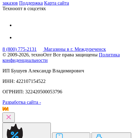
заказов
Поддержка
Карта сайта
Техноопт в соцсетях
8 (800) 775-2131
Магазины в г. Междуреченск
© 2009-2026, техноОпт
Все права защищены
Политика
конфиденциальности
ИП Бушуев Александр Владимирович
ИНН: 422107154522
ОГРНИП: 322420500053796
Разработка сайта -