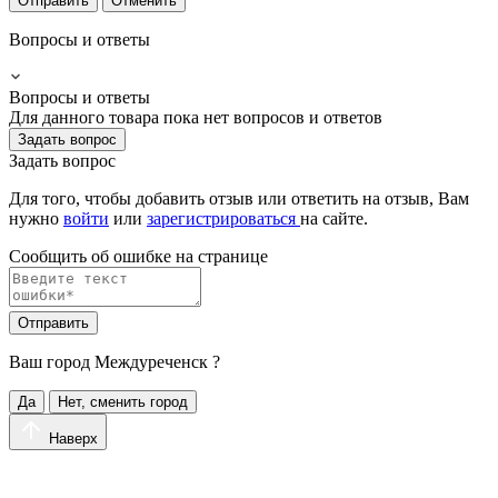
Отправить
Отменить
Вопросы и ответы
Вопросы и ответы
Для данного товара пока нет вопросов и ответов
Задать вопрос
Задать вопрос
Для того, чтобы добавить отзыв или ответить на отзыв, Вам
нужно
войти
или
зарегистрироваться
на сайте.
Сообщить об ошибке на страницe
Отправить
Ваш город
Междуреченск
?
Да
Нет, сменить город
Наверх