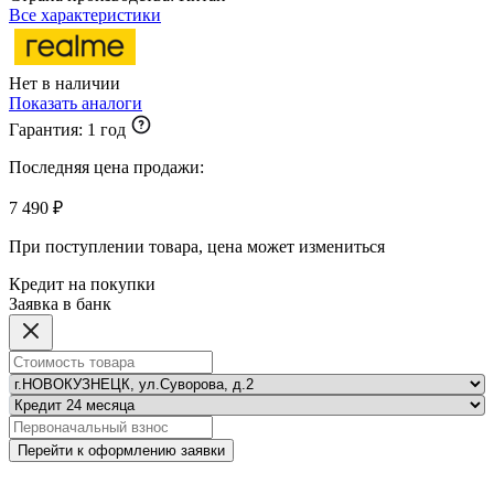
Все характеристики
Нет в наличии
Показать аналоги
Гарантия:
1 год
Последняя цена продажи:
7 490 ₽
При поступлении товара, цена может измениться
Кредит на покупки
Заявка в банк
Перейти к оформлению заявки