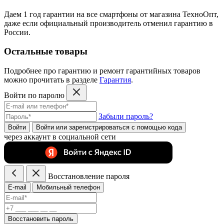
Даем 1 год гарантии на все смартфоны от магазина ТехноОпт,
даже если официальный производитель отменил гарантию в
России.
Остальные товары
Подробнее про гарантию и ремонт гарантийных товаров
можно прочитать в разделе
Гарантия
.
Войти по паролю
Забыли пароль?
Войти
Войти или зарегистрироватьcя с помощью кода
через аккаунт в социальной сети
Восстановление пароля
E-mail
Мобильный телефон
Восстановить пароль