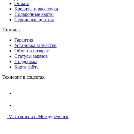
Оплата
Кредиты и рассрочка
Подарочные карты
Сервисные центры
Помощь
Гарантия
Установка запчастей
Обмен и возврат
Статусы заказов
Поддержка
Карта сайта
Техноопт в соцсетях
Магазины в г. Междуреченск