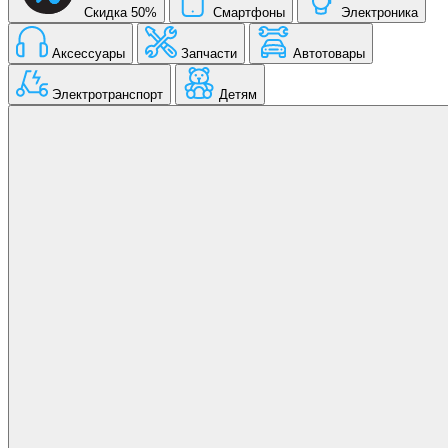
Скидка 50%
Смартфоны
Электроника
Аксессуары
Запчасти
Автотовары
Электротранспорт
Детям