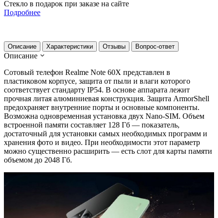
Стекло в подарок при заказе на сайте
Подробнее
Описание
Характеристики
Отзывы
Вопрос-ответ
Описание
Сотовый телефон Realme Note 60X представлен в
пластиковом корпусе, защита от пыли и влаги которого
соответствует стандарту IP54. В основе аппарата лежит
прочная литая алюминиевая конструкция. Защита ArmorShell
предохраняет внутренние порты и основные компоненты.
Возможна одновременная установка двух Nano-SIM. Объем
встроенной памяти составляет 128 Гб — показатель,
достаточный для установки самых необходимых программ и
хранения фото и видео. При необходимости этот параметр
можно существенно расширить — есть слот для карты памяти
объемом до 2048 Гб.