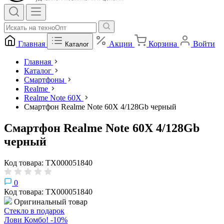
Главная
Акции
Корзина
Войти
Каталог
Главная
Каталог
Смартфоны
Realme
Realme Note 60X
Смартфон Realme Note 60X 4/128Gb черный
Смартфон Realme Note 60X 4/128Gb
черный
Код товара: ТХ000051840
0
Код товара: ТХ000051840
Оригинальный товар
Стекло в подарок
Лови Комбо! -10%