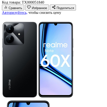
Код товара: ТХ000051840
Сравнить
Избранное
Поделиться
Авторизуйтесь,
чтобы снизить цену