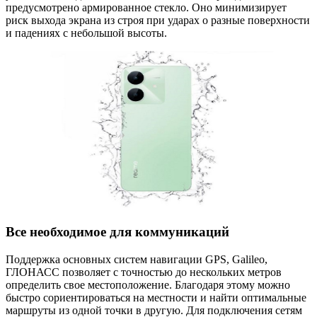
предусмотрено армированное стекло. Оно минимизирует
риск выхода экрана из строя при ударах о разные поверхности
и падениях с небольшой высоты.
Все необходимое для коммуникаций
Поддержка основных систем навигации GPS, Galileo,
ГЛОНАСС позволяет с точностью до нескольких метров
определить свое местоположение. Благодаря этому можно
быстро сориентироваться на местности и найти оптимальные
маршруты из одной точки в другую. Для подключения сетям