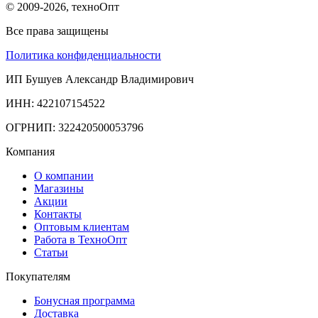
© 2009-2026, техноОпт
Все права защищены
Политика конфиденциальности
ИП Бушуев Александр Владимирович
ИНН: 422107154522
ОГРНИП: 322420500053796
Компания
О компании
Магазины
Акции
Контакты
Оптовым клиентам
Работа в ТехноОпт
Статьи
Покупателям
Бонусная программа
Доставка