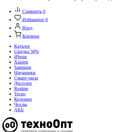
Сравнить
0
Избранное
0
Вход
Корзина
Каталог
Скидка 50%
iPhone
Xiaomi
Samsung
Наушники
Смарт-часы
Дисплеи
Realme
Tecno
Колонки
Чехлы
АКБ