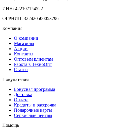
ИНН: 422107154522
ОГРНИП: 322420500053796
Компания
О компании
Магазины
Акции
Контакты
Оптовым клиентам
Работа в ТехноОпт
Статьи
Покупателям
Бонусная программа
Доставка
Оплата
Кредиты и рассрочка
Подарочные карты
Сервисные центры
Помощь