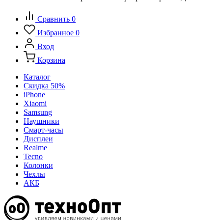
Сравнить
0
Избранное
0
Вход
Корзина
Каталог
Скидка 50%
iPhone
Xiaomi
Samsung
Наушники
Смарт-часы
Дисплеи
Realme
Tecno
Колонки
Чехлы
АКБ