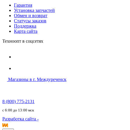
Гарантия
Установка запчастей
Обмен и возврат
Статусы заказов
Поддержка
Карта сайта
Техноопт в соцсетях
Магазины в г. Междуреченск
8 (800) 775-2131
c 6:00 до 13:00 мск
Разработка сайта -