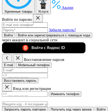
Акции
Уцененные товары
Услуги
Войти по паролю
Забыли пароль?
Войти
Войти или зарегистрироватьcя с помощью кода
через аккаунт в социальной сети
Восстановление пароля
E-mail
Мобильный телефон
Восстановить пароль
Вход или регистрация
Изменить телефон
Запросить пароль повторно
Получить код через звонок
Войти