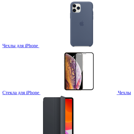
Чехлы для iPhone
Стекла для iPhone
Чехлы