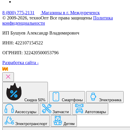
8 (800) 775-2131
Магазины в г. Междуреченск
© 2009-2026, техноОпт
Все права защищены
Политика
конфиденциальности
ИП Бушуев Александр Владимирович
ИНН: 422107154522
ОГРНИП: 322420500053796
Разработка сайта -
Скидка 50%
Смартфоны
Электроника
Аксессуары
Запчасти
Автотовары
Электротранспорт
Детям