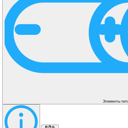
Элементы пит