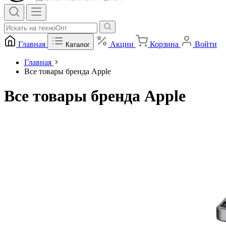
Главная
Акции
Корзина
Войти
Каталог
Главная
Все товары бренда Apple
Все товары бренда Apple