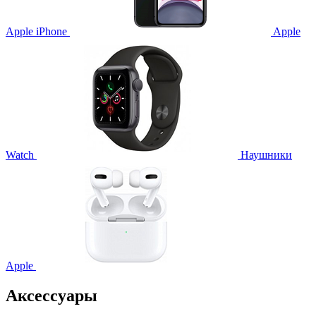
Apple iPhone
Apple
Watch
Наушники
Apple
Аксессуары