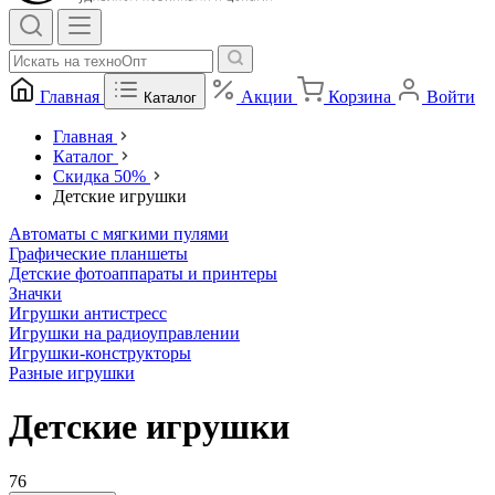
Главная
Акции
Корзина
Войти
Каталог
Главная
Каталог
Скидка 50%
Детские игрушки
Автоматы с мягкими пулями
Графические планшеты
Детские фотоаппараты и принтеры
Значки
Игрушки антистресс
Игрушки на радиоуправлении
Игрушки-конструкторы
Разные игрушки
Детские игрушки
76