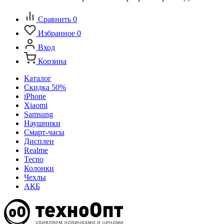
Сравнить
0
Избранное
0
Вход
Корзина
Каталог
Скидка 50%
iPhone
Xiaomi
Samsung
Наушники
Смарт-часы
Дисплеи
Realme
Tecno
Колонки
Чехлы
АКБ