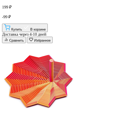
199 ₽
-99 ₽
Купить
В корзине
Доставка через 4-10 дней
Сравнить
Избранное