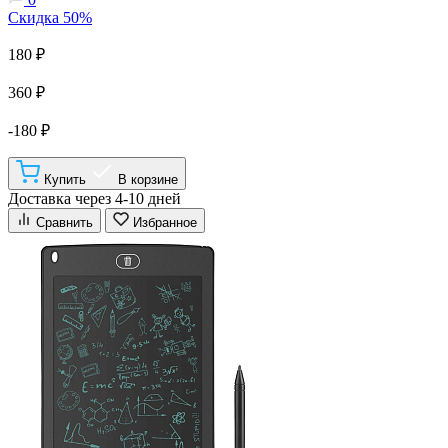
Скидка 50%
180 ₽
360 ₽
-180 ₽
Купить
В корзине
Доставка через 4-10 дней
Сравнить
Избранное