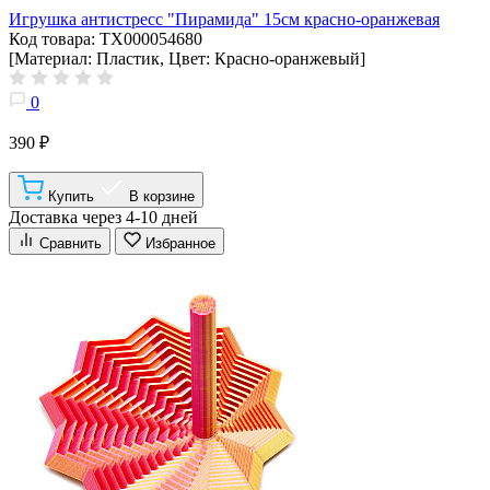
Игрушка антистресс "Пирамида" 15см красно-оранжевая
Код товара: ТХ000054680
[Материал: Пластик, Цвет: Красно-оранжевый]
0
390 ₽
Купить
В корзине
Доставка через 4-10 дней
Сравнить
Избранное