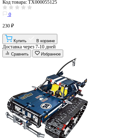
Код товара: ТХ000055125
0
230 ₽
Купить
В корзине
Доставка через 7-10 дней
Сравнить
Избранное