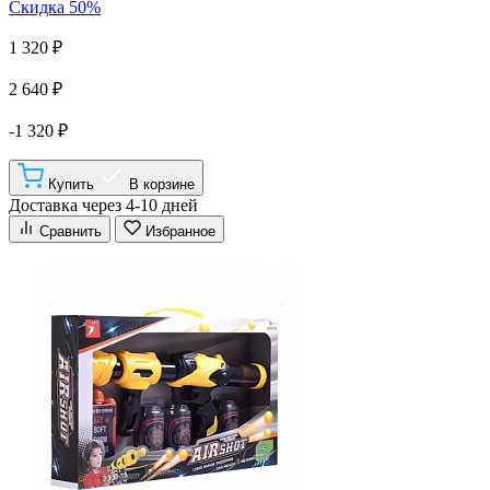
Скидка 50%
1 320 ₽
2 640 ₽
-1 320 ₽
Купить
В корзине
Доставка через 4-10 дней
Сравнить
Избранное