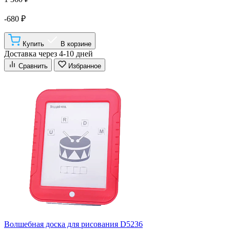
-680 ₽
Купить
В корзине
Доставка через 4-10 дней
Сравнить
Избранное
Волшебная доска для рисования D5236