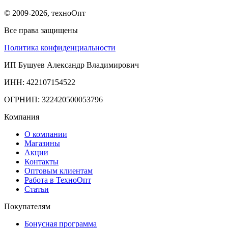
© 2009-2026, техноОпт
Все права защищены
Политика конфиденциальности
ИП Бушуев Александр Владимирович
ИНН: 422107154522
ОГРНИП: 322420500053796
Компания
О компании
Магазины
Акции
Контакты
Оптовым клиентам
Работа в ТехноОпт
Статьи
Покупателям
Бонусная программа