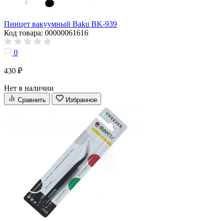
Пинцет вакуумный Baku BK-939
Код товара: 00000061616
0
430 ₽
Нет в наличии
Сравнить
Избранное