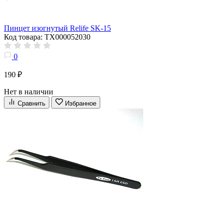
Пинцет изогнутый Relife SK-15
Код товара: ТХ000052030
0
190 ₽
Нет в наличии
Сравнить
Избранное