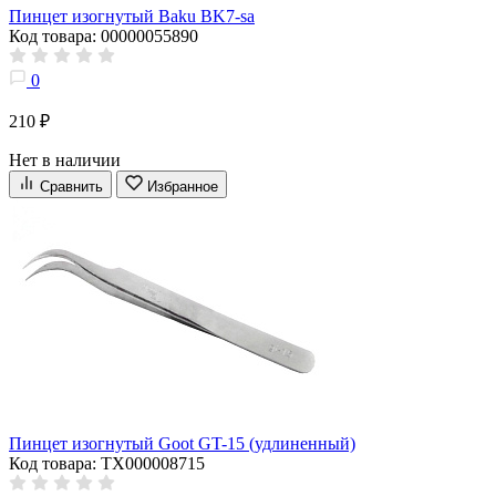
Пинцет изогнутый Baku BK7-sa
Код товара: 00000055890
0
210 ₽
Нет в наличии
Сравнить
Избранное
Пинцет изогнутый Goot GT-15 (удлиненный)
Код товара: ТХ000008715