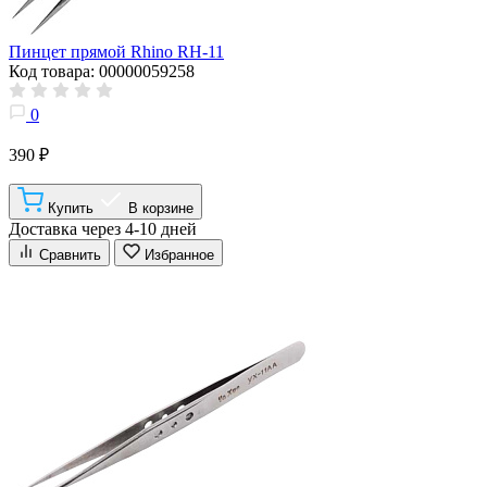
Пинцет прямой Rhino RH-11
Код товара: 00000059258
0
390 ₽
Купить
В корзине
Доставка через 4-10 дней
Сравнить
Избранное