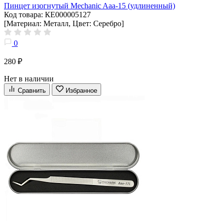
Пинцет изогнутый Mechanic Aaa-15 (удлиненный)
Код товара: КЕ000005127
[Материал: Металл, Цвет: Серебро]
0
280 ₽
Нет в наличии
Сравнить
Избранное