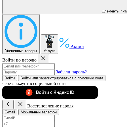
Элементы пит
Акции
Уцененные товары
Услуги
Войти по паролю
Забыли пароль?
Войти
Войти или зарегистрироватьcя с помощью кода
через аккаунт в социальной сети
Восстановление пароля
E-mail
Мобильный телефон