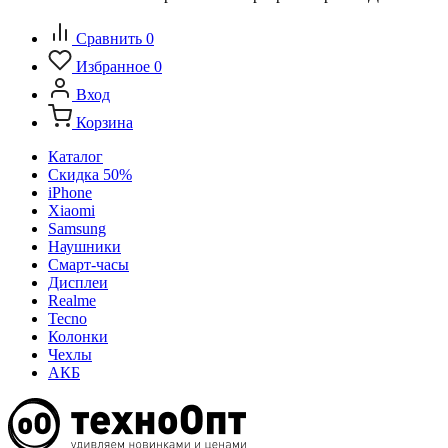
Сравнить
0
Избранное
0
Вход
Корзина
Каталог
Скидка 50%
iPhone
Xiaomi
Samsung
Наушники
Смарт-часы
Дисплеи
Realme
Tecno
Колонки
Чехлы
АКБ