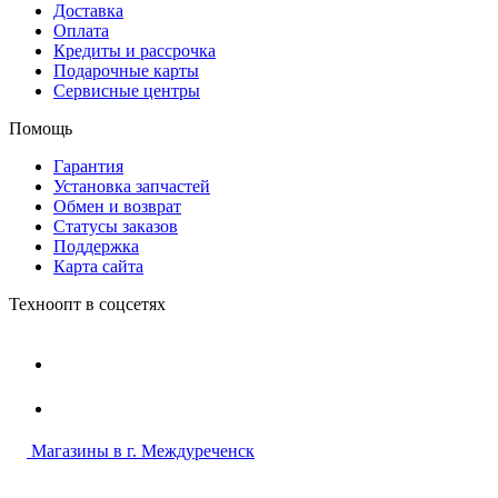
Доставка
Оплата
Кредиты и рассрочка
Подарочные карты
Сервисные центры
Помощь
Гарантия
Установка запчастей
Обмен и возврат
Статусы заказов
Поддержка
Карта сайта
Техноопт в соцсетях
Магазины в г. Междуреченск