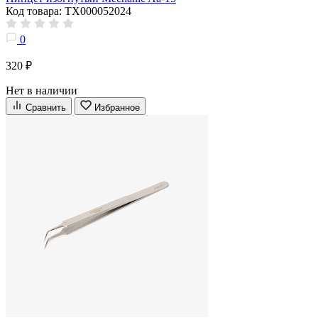
Код товара: ТХ000052024
0
320 ₽
Нет в наличии
Сравнить
Избранное