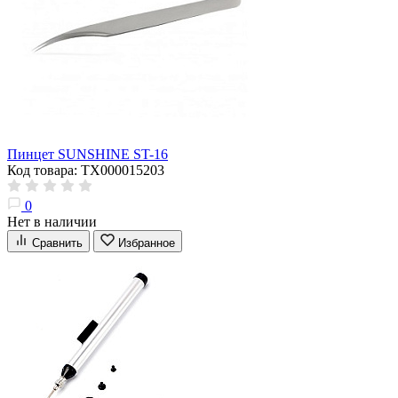
Пинцет SUNSHINE ST-16
Код товара: ТХ000015203
0
Нет в наличии
Сравнить
Избранное