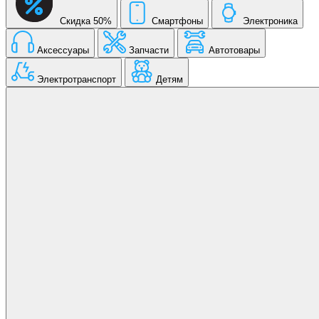
Скидка 50%
Смартфоны
Электроника
Аксессуары
Запчасти
Автотовары
Электротранспорт
Детям