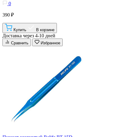
0
390 ₽
Купить
В корзине
Доставка через 4-10 дней
Сравнить
Избранное