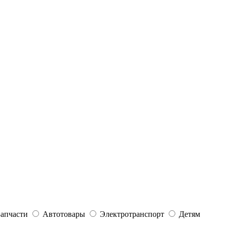
Запчасти
Автотовары
Электротранспорт
Детям