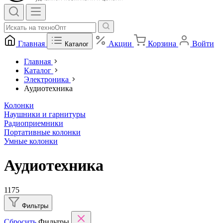
Главная
Акции
Корзина
Войти
Каталог
Главная
Каталог
Электроника
Аудиотехника
Колонки
Наушники и гарнитуры
Радиоприемники
Портативные колонки
Умные колонки
Аудиотехника
1175
Фильтры
Сбросить
Фильтры