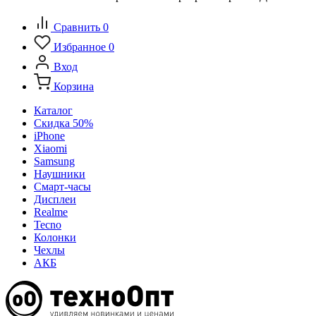
Сравнить
0
Избранное
0
Вход
Корзина
Каталог
Скидка 50%
iPhone
Xiaomi
Samsung
Наушники
Смарт-часы
Дисплеи
Realme
Tecno
Колонки
Чехлы
АКБ