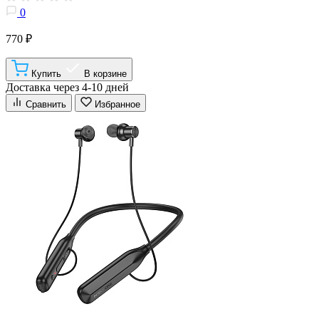
0
770 ₽
Купить
В корзине
Доставка через 4-10 дней
Сравнить
Избранное