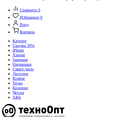
Сравнить
0
Избранное
0
Вход
Корзина
Каталог
Скидка 50%
iPhone
Xiaomi
Samsung
Наушники
Смарт-часы
Дисплеи
Realme
Tecno
Колонки
Чехлы
АКБ