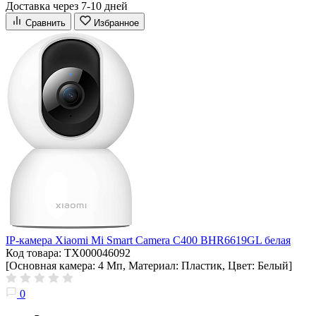
Доставка через 7-10 дней
Сравнить
Избранное
IP-камера Xiaomi Mi Smart Camera C400 BHR6619GL белая
Код товара: ТХ000046092
[Основная камера: 4 Мп, Материал: Пластик, Цвет: Белый]
0