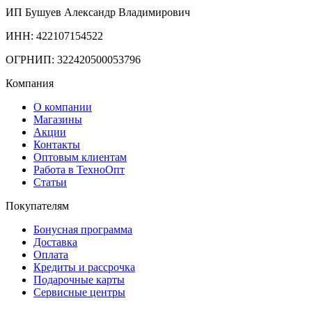
ИП Бушуев Александр Владимирович
ИНН: 422107154522
ОГРНИП: 322420500053796
Компания
О компании
Магазины
Акции
Контакты
Оптовым клиентам
Работа в ТехноОпт
Статьи
Покупателям
Бонусная программа
Доставка
Оплата
Кредиты и рассрочка
Подарочные карты
Сервисные центры