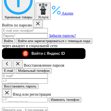
Акции
Уцененные товары
Услуги
Войти по паролю
Забыли пароль?
Войти
Войти или зарегистрироватьcя с помощью кода
через аккаунт в социальной сети
Восстановление пароля
E-mail
Мобильный телефон
Восстановить пароль
Вход или регистрация
Изменить телефон