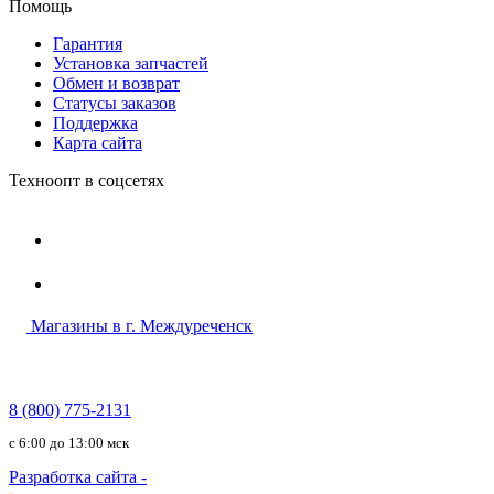
Помощь
Гарантия
Установка запчастей
Обмен и возврат
Статусы заказов
Поддержка
Карта сайта
Техноопт в соцсетях
Магазины в г. Междуреченск
8 (800) 775-2131
c 6:00 до 13:00 мск
Разработка сайта -