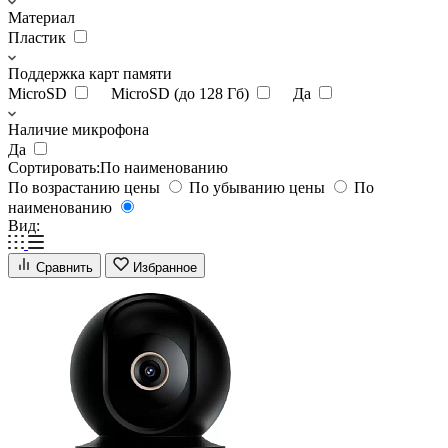
Материал
Пластик
Поддержка карт памяти
MicroSD
MicroSD (до 128 Гб)
Да
Наличие микрофона
Да
Сортировать:
По наименованию
По возрастанию цены
По убыванию цены
По
наименованию
Вид:
Сравнить
Избранное