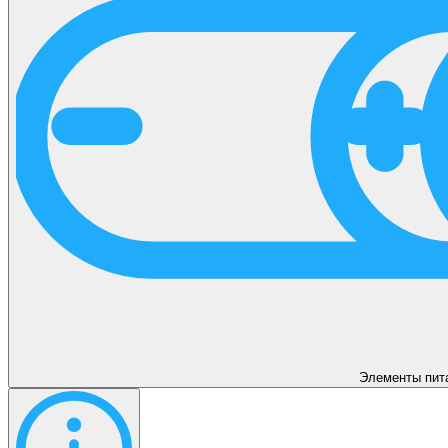
Элементы пит