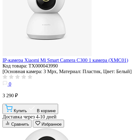
IP-камера Xiaomi Mi Smart Camera C300 1 камера (XMC01)
Код товара: ТХ000043990
[Основная камера: 3 Мрх, Материал: Пластик, Цвет: Белый]
0
3 290 ₽
Купить
В корзине
Доставка через 4-10 дней
Сравнить
Избранное