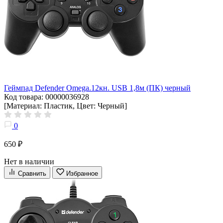
Геймпад Defender Omega.12кн. USB 1,8м (ПК) черный
Код товара: 00000036928
[Материал: Пластик, Цвет: Черный]
0
650 ₽
Нет в наличии
Сравнить
Избранное