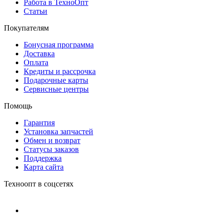
Работа в ТехноОпт
Статьи
Покупателям
Бонусная программа
Доставка
Оплата
Кредиты и рассрочка
Подарочные карты
Сервисные центры
Помощь
Гарантия
Установка запчастей
Обмен и возврат
Статусы заказов
Поддержка
Карта сайта
Техноопт в соцсетях