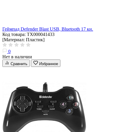
Геймпад Defender Blast USB, Bluetooth 17 кн.
Код товара: ТХ000041433
[Материал: Пластик]
0
Нет в наличии
Сравнить
Избранное