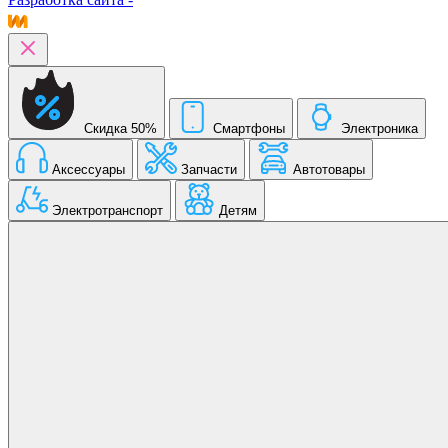
Скидка 50%
Смартфоны
Электроника
Аксессуары
Запчасти
Автотовары
Электротранспорт
Детям