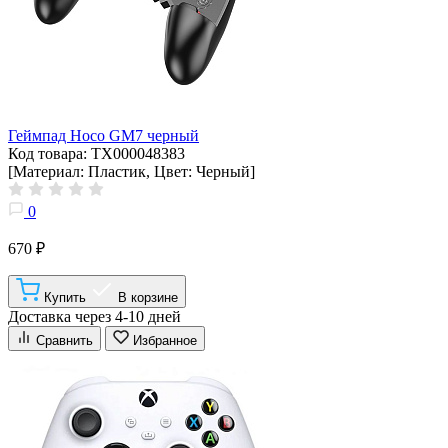
Геймпад Hoco GM7 черный
Код товара: ТХ000048383
[Материал: Пластик, Цвет: Черный]
0
670 ₽
Купить
В корзине
Доставка через 4-10 дней
Сравнить
Избранное