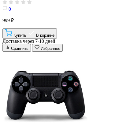
0
999 ₽
Купить
В корзине
Доставка через 7-10 дней
Сравнить
Избранное