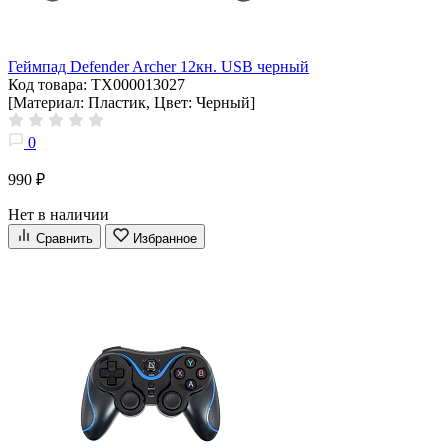
Геймпад Defender Archer 12кн. USB черный
Код товара: ТХ000013027
[Материал: Пластик, Цвет: Черный]
0
990 ₽
Нет в наличии
Сравнить
Избранное