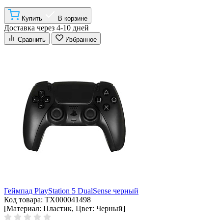
Купить
В корзине
Доставка через 4-10 дней
Сравнить
Избранное
Геймпад PlayStation 5 DualSense черный
Код товара: ТХ000041498
[Материал: Пластик, Цвет: Черный]