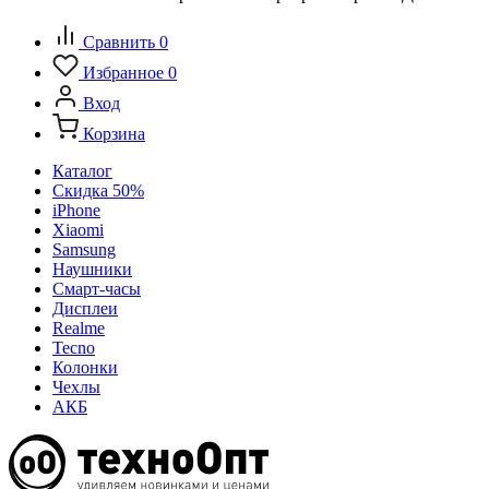
Сравнить
0
Избранное
0
Вход
Корзина
Каталог
Скидка 50%
iPhone
Xiaomi
Samsung
Наушники
Смарт-часы
Дисплеи
Realme
Tecno
Колонки
Чехлы
АКБ