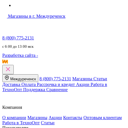
Магазины в г. Междуреченск
8 (800) 775-2131
c 6:00 до 13:00 мск
Разработка сайта -
8 (800) 775-2131
Магазины
Статьи
Междуреченск
Доставка
Оплата
Рассрочка и кредит
Акции
Работа в
ТехноОпт
Поддержка
Сравнение
Компания
О компании
Магазины
Акции
Контакты
Оптовым клиентам
Работа в ТехноОпт
Статьи
Покупателям