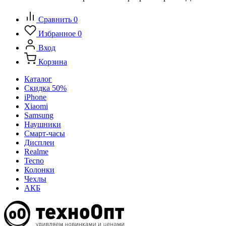
Сравнить
0
Избранное
0
Вход
Корзина
Каталог
Скидка 50%
iPhone
Xiaomi
Samsung
Наушники
Смарт-часы
Дисплеи
Realme
Tecno
Колонки
Чехлы
АКБ