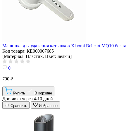
Машинка для удаления катышков Xiaomi Beheart MQ10 белая
Код товара: КЕ000007685
[Материал: Пластик, Цвет: Белый]
0
790 ₽
Купить
В корзине
Доставка через 4-10 дней
Сравнить
Избранное