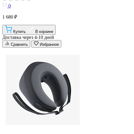
0
1 680 ₽
Купить
В корзине
Доставка через 4-10 дней
Сравнить
Избранное