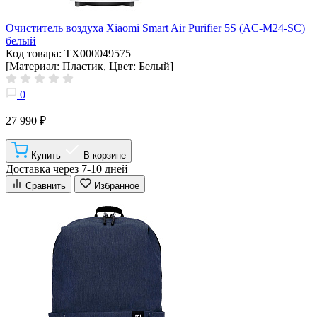
Очиститель воздуха Xiaomi Smart Air Purifier 5S (AC-M24-SC)
белый
Код товара: ТХ000049575
[Материал: Пластик, Цвет: Белый]
0
27 990 ₽
Купить
В корзине
Доставка через 7-10 дней
Сравнить
Избранное