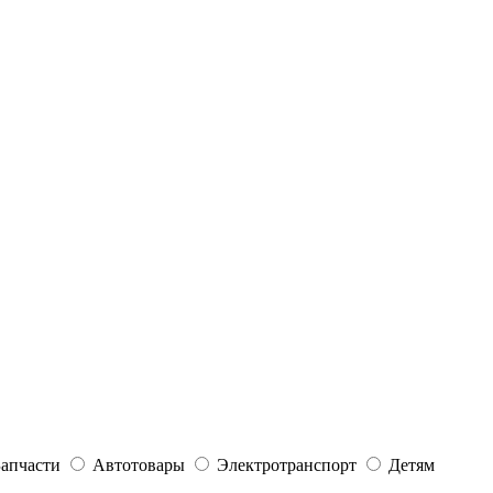
Запчасти
Автотовары
Электротранспорт
Детям