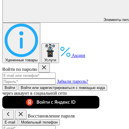
Элементы пит
Акции
Уцененные товары
Услуги
Войти по паролю
Забыли пароль?
Войти
Войти или зарегистрироватьcя с помощью кода
через аккаунт в социальной сети
Восстановление пароля
E-mail
Мобильный телефон