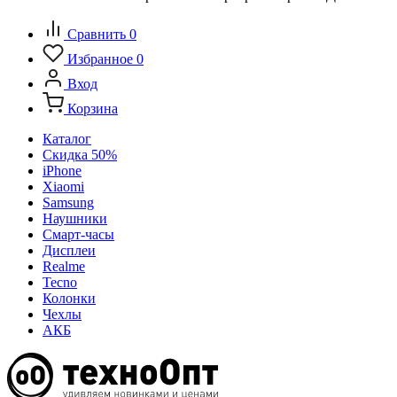
Сравнить
0
Избранное
0
Вход
Корзина
Каталог
Скидка 50%
iPhone
Xiaomi
Samsung
Наушники
Смарт-часы
Дисплеи
Realme
Tecno
Колонки
Чехлы
АКБ