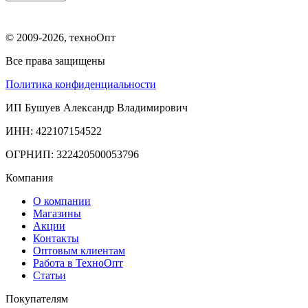
© 2009-2026, техноОпт
Все права защищены
Политика конфиденциальности
ИП Бушуев Александр Владимирович
ИНН: 422107154522
ОГРНИП: 322420500053796
Компания
О компании
Магазины
Акции
Контакты
Оптовым клиентам
Работа в ТехноОпт
Статьи
Покупателям