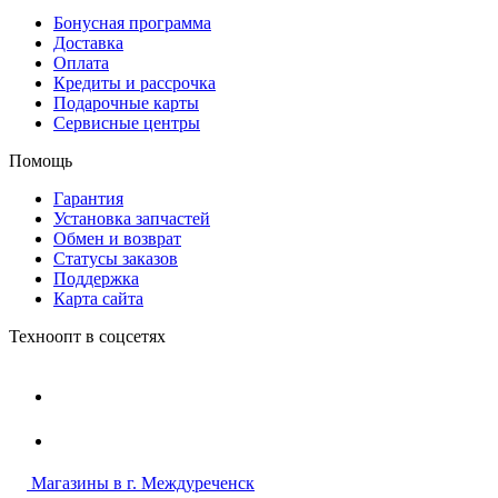
Бонусная программа
Доставка
Оплата
Кредиты и рассрочка
Подарочные карты
Сервисные центры
Помощь
Гарантия
Установка запчастей
Обмен и возврат
Статусы заказов
Поддержка
Карта сайта
Техноопт в соцсетях
Магазины в г. Междуреченск