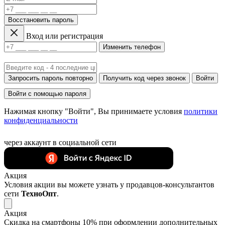
Восстановить пароль
Вход или регистрация
Изменить телефон
Запросить пароль повторно
Получить код через звонок
Войти
Войти с помощью пароля
Нажимая кнопку "Войти", Вы принимаете условия
политики
конфиденциальности
через аккаунт в социальной сети
Акция
Условия акции вы можете узнать у продавцов-консультантов
сети
ТехноОпт
.
Акция
Скидка на смартфоны 10% при оформлении дополнительных