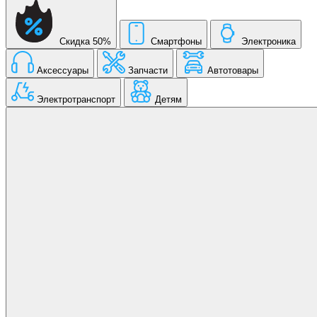
Скидка 50%
Смартфоны
Электроника
Аксессуары
Запчасти
Автотовары
Электротранспорт
Детям