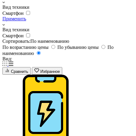
Вид техники
Смартфон
Применить
Вид техники
Смартфон
Сортировать:
По наименованию
По возрастанию цены
По убыванию цены
По
наименованию
Вид:
Сравнить
Избранное