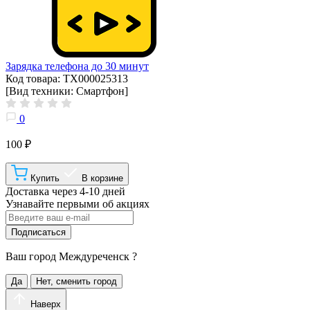
Зарядка телефона до 30 минут
Код товара: ТХ000025313
[Вид техники: Смартфон]
0
100 ₽
Купить
В корзине
Доставка через 4-10 дней
Узнавайте первыми об акциях
Подписаться
Ваш город
Междуреченск
?
Да
Нет, сменить город
Наверх