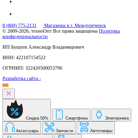
8 (800) 775-2131
Магазины в г. Междуреченск
© 2009-2026, техноОпт
Все права защищены
Политика
конфиденциальности
ИП Бушуев Александр Владимирович
ИНН: 422107154522
ОГРНИП: 322420500053796
Разработка сайта -
Скидка 50%
Смартфоны
Электроника
Аксессуары
Запчасти
Автотовары