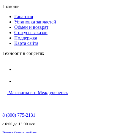
Помощь
Гарантия
Установка запчастей
Обмен и возврат
Статусы заказов
Поддержка
Карта сайта
Техноопт в соцсетях
Магазины в г. Междуреченск
8 (800) 775-2131
c 6:00 до 13:00 мск