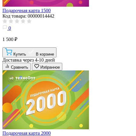
Подарочная карта 1500
Код товара: 00000014442
0
1 500 ₽
Купить
В корзине
Доставка через 4-10 дней
Сравнить
Избранное
Подарочная карта 2000