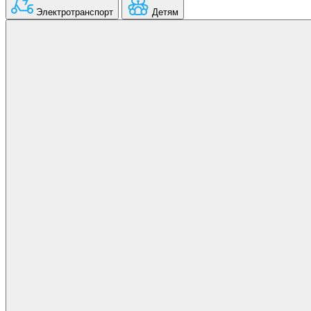
Электротранспорт
Детям