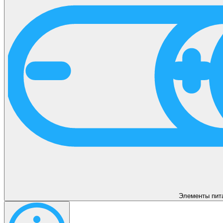
Элементы пит