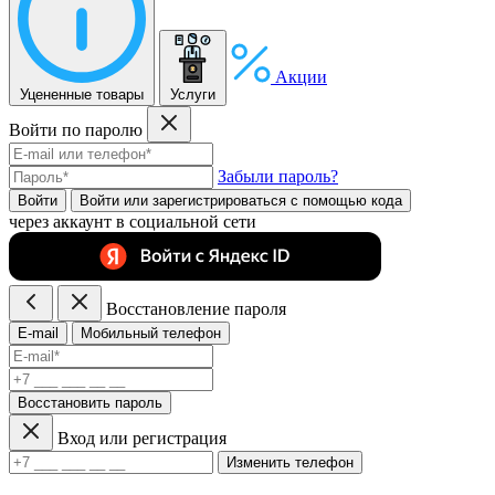
Акции
Уцененные товары
Услуги
Войти по паролю
Забыли пароль?
Войти
Войти или зарегистрироватьcя с помощью кода
через аккаунт в социальной сети
Восстановление пароля
E-mail
Мобильный телефон
Восстановить пароль
Вход или регистрация
Изменить телефон