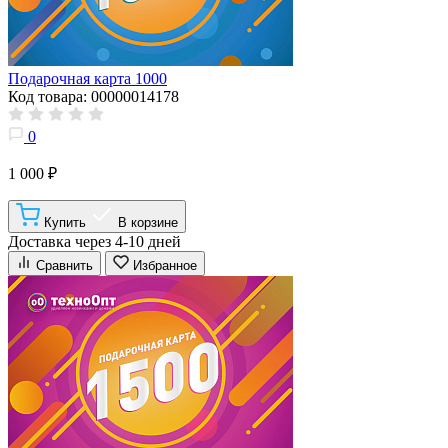
Подарочная карта 1000
Код товара: 00000014178
0
1 000 ₽
Купить
В корзине
Доставка через 4-10 дней
Сравнить
Избранное