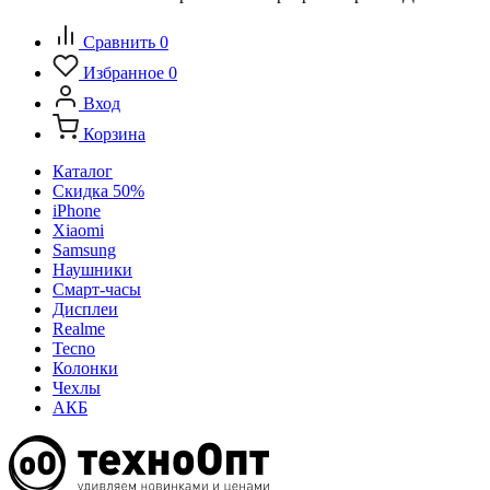
Сравнить
0
Избранное
0
Вход
Корзина
Каталог
Скидка 50%
iPhone
Xiaomi
Samsung
Наушники
Смарт-часы
Дисплеи
Realme
Tecno
Колонки
Чехлы
АКБ