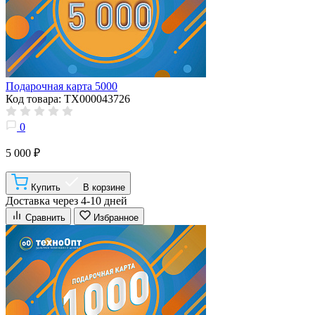
Подарочная карта 5000
Код товара: ТХ000043726
0
5 000 ₽
Купить
В корзине
Доставка через 4-10 дней
Сравнить
Избранное