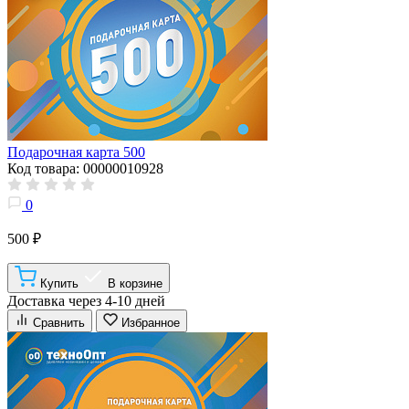
Подарочная карта 500
Код товара: 00000010928
0
500 ₽
Купить
В корзине
Доставка через 4-10 дней
Сравнить
Избранное