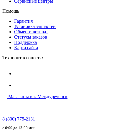
Сервисные центры
Помощь
Гарантия
Установка запчастей
Обмен и возврат
Статусы заказов
Поддержка
Карта сайта
Техноопт в соцсетях
Магазины в г. Междуреченск
8 (800) 775-2131
c 6:00 до 13:00 мск