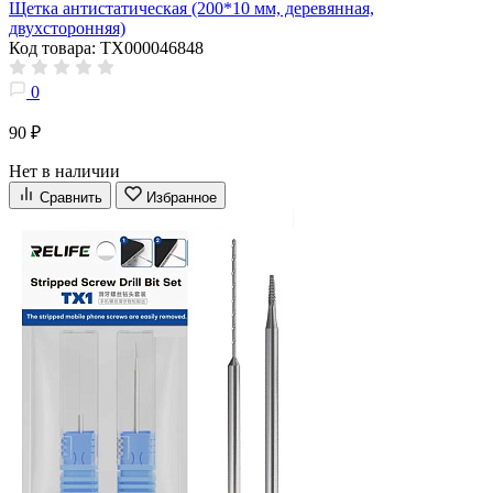
Щетка антистатическая (200*10 мм, деревянная,
двухсторонняя)
Код товара: ТХ000046848
0
90 ₽
Нет в наличии
Сравнить
Избранное