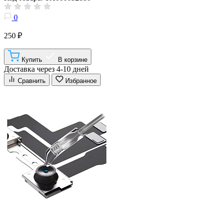
0
250 ₽
Купить
В корзине
Доставка через 4-10 дней
Сравнить
Избранное