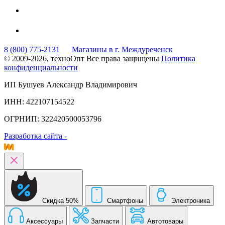
8 (800) 775-2131
Магазины в г. Междуреченск
© 2009-2026, техноОпт
Все права защищены
Политика
конфиденциальности
ИП Бушуев Александр Владимирович
ИНН: 422107154522
ОГРНИП: 322420500053796
Разработка сайта -
Скидка 50%
Смартфоны
Электроника
Аксессуары
Запчасти
Автотовары