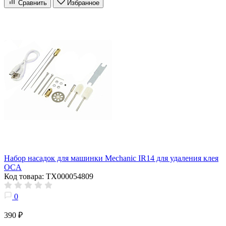
Сравнить
Избранное
Набор насадок для машинки Mechanic IR14 для удаления клея
OCA
Код товара: ТХ000054809
0
390 ₽