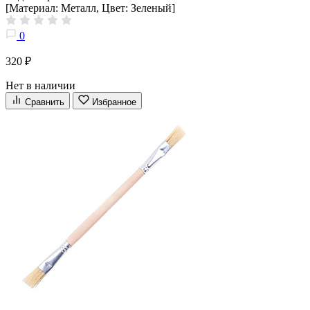
[Материал: Металл, Цвет: Зеленый]
0
320 ₽
Нет в наличии
Сравнить
Избранное