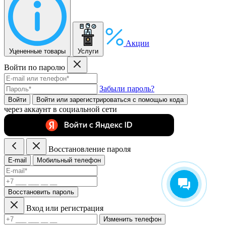
Акции
Уцененные товары
Услуги
Войти по паролю
Забыли пароль?
Войти
Войти или зарегистрироватьcя с помощью кода
через аккаунт в социальной сети
Восстановление пароля
E-mail
Мобильный телефон
Восстановить пароль
Вход или регистрация
Изменить телефон