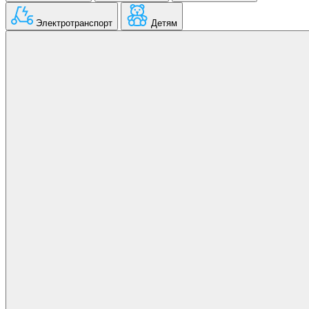
Электротранспорт
Детям