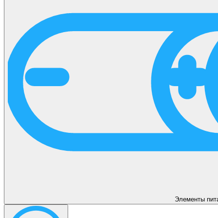
Элементы пит