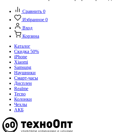
Сравнить
0
Избранное
0
Вход
Корзина
Каталог
Скидка 50%
iPhone
Xiaomi
Samsung
Наушники
Смарт-часы
Дисплеи
Realme
Tecno
Колонки
Чехлы
АКБ