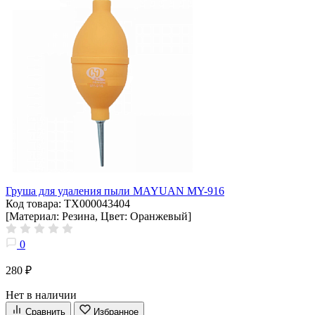
Груша для удаления пыли MAYUAN MY-916
Код товара: ТХ000043404
[Материал: Резина, Цвет: Оранжевый]
0
280 ₽
Нет в наличии
Сравнить
Избранное