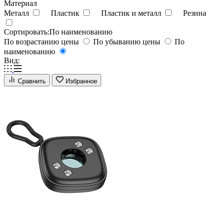
Материал
Металл
Пластик
Пластик и металл
Резина
Сортировать:
По наименованию
По возрастанию цены
По убыванию цены
По
наименованию
Вид:
Сравнить
Избранное