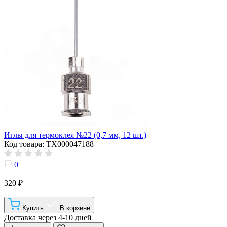
Иглы для термоклея №22 (0,7 мм, 12 шт.)
Код товара: ТХ000047188
0
320 ₽
Купить
В корзине
Доставка через 4-10 дней