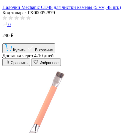
Палочки Mechanic CD48 для чистки камеры (5 мм, 48 шт.)
Код товара: ТХ000052879
0
290 ₽
Купить
В корзине
Доставка через 4-10 дней
Сравнить
Избранное