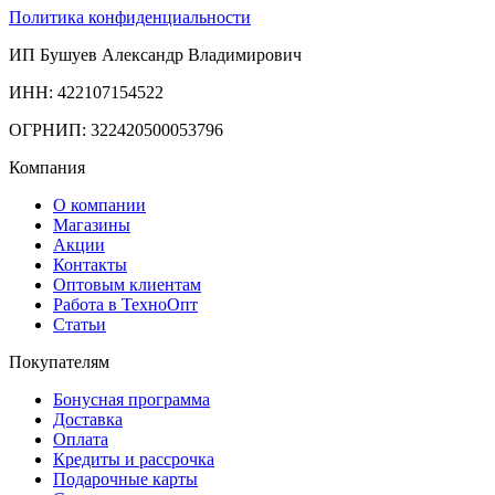
Политика конфиденциальности
ИП Бушуев Александр Владимирович
ИНН: 422107154522
ОГРНИП: 322420500053796
Компания
О компании
Магазины
Акции
Контакты
Оптовым клиентам
Работа в ТехноОпт
Статьи
Покупателям
Бонусная программа
Доставка
Оплата
Кредиты и рассрочка
Подарочные карты