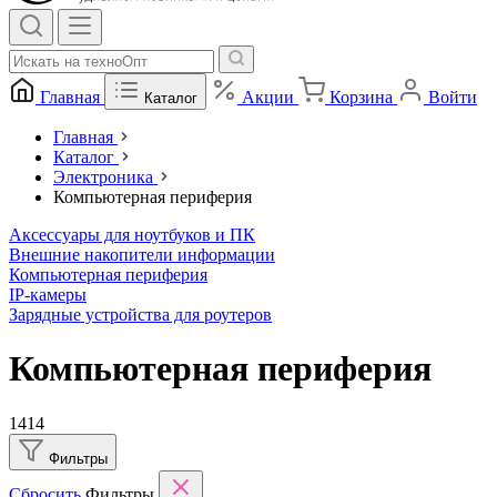
Главная
Акции
Корзина
Войти
Каталог
Главная
Каталог
Электроника
Компьютерная периферия
Аксессуары для ноутбуков и ПК
Внешние накопители информации
Компьютерная периферия
IP-камеры
Зарядные устройства для роутеров
Компьютерная периферия
1414
Фильтры
Сбросить
Фильтры