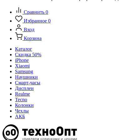
Сравнить
0
Избранное
0
Вход
Корзина
Каталог
Скидка 50%
iPhone
Xiaomi
Samsung
Наушники
Смарт-часы
Дисплеи
Realme
Tecno
Колонки
Чехлы
АКБ