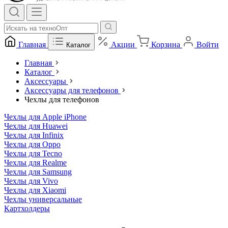
Главная
Акции
Корзина
Войти
Каталог
Главная
Каталог
Аксессуары
Аксессуары для телефонов
Чехлы для телефонов
Чехлы для Apple iPhone
Чехлы для Huawei
Чехлы для Infinix
Чехлы для Oppo
Чехлы для Tecno
Чехлы для Realme
Чехлы для Samsung
Чехлы для Vivo
Чехлы для Xiaomi
Чехлы универсальные
Картхолдеры