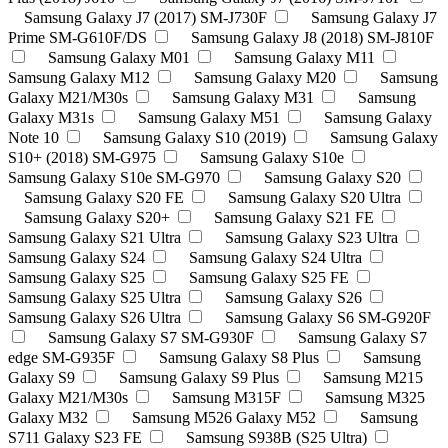
Samsung Galaxy J7 (2017) SM-J730F
Samsung Galaxy J7
Prime SM-G610F/DS
Samsung Galaxy J8 (2018) SM-J810F
Samsung Galaxy M01
Samsung Galaxy M11
Samsung Galaxy M12
Samsung Galaxy M20
Samsung
Galaxy M21/M30s
Samsung Galaxy M31
Samsung
Galaxy M31s
Samsung Galaxy M51
Samsung Galaxy
Note 10
Samsung Galaxy S10 (2019)
Samsung Galaxy
S10+ (2018) SM-G975
Samsung Galaxy S10e
Samsung Galaxy S10e SM-G970
Samsung Galaxy S20
Samsung Galaxy S20 FE
Samsung Galaxy S20 Ultra
Samsung Galaxy S20+
Samsung Galaxy S21 FE
Samsung Galaxy S21 Ultra
Samsung Galaxy S23 Ultra
Samsung Galaxy S24
Samsung Galaxy S24 Ultra
Samsung Galaxy S25
Samsung Galaxy S25 FE
Samsung Galaxy S25 Ultra
Samsung Galaxy S26
Samsung Galaxy S26 Ultra
Samsung Galaxy S6 SM-G920F
Samsung Galaxy S7 SM-G930F
Samsung Galaxy S7
edge SM-G935F
Samsung Galaxy S8 Plus
Samsung
Galaxy S9
Samsung Galaxy S9 Plus
Samsung M215
Galaxy M21/M30s
Samsung M315F
Samsung M325
Galaxy M32
Samsung M526 Galaxy M52
Samsung
S711 Galaxy S23 FE
Samsung S938B (S25 Ultra)