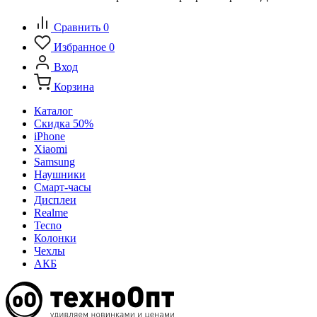
Сравнить
0
Избранное
0
Вход
Корзина
Каталог
Скидка 50%
iPhone
Xiaomi
Samsung
Наушники
Смарт-часы
Дисплеи
Realme
Tecno
Колонки
Чехлы
АКБ