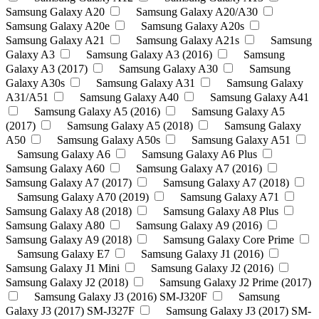
Samsung Galaxy A20
Samsung Galaxy A20/A30
Samsung Galaxy A20e
Samsung Galaxy A20s
Samsung Galaxy A21
Samsung Galaxy A21s
Samsung
Galaxy A3
Samsung Galaxy A3 (2016)
Samsung
Galaxy A3 (2017)
Samsung Galaxy A30
Samsung
Galaxy A30s
Samsung Galaxy A31
Samsung Galaxy
A31/A51
Samsung Galaxy A40
Samsung Galaxy A41
Samsung Galaxy A5 (2016)
Samsung Galaxy A5
(2017)
Samsung Galaxy A5 (2018)
Samsung Galaxy
A50
Samsung Galaxy A50s
Samsung Galaxy A51
Samsung Galaxy A6
Samsung Galaxy A6 Plus
Samsung Galaxy A60
Samsung Galaxy A7 (2016)
Samsung Galaxy A7 (2017)
Samsung Galaxy A7 (2018)
Samsung Galaxy A70 (2019)
Samsung Galaxy A71
Samsung Galaxy A8 (2018)
Samsung Galaxy A8 Plus
Samsung Galaxy A80
Samsung Galaxy A9 (2016)
Samsung Galaxy A9 (2018)
Samsung Galaxy Core Prime
Samsung Galaxy E7
Samsung Galaxy J1 (2016)
Samsung Galaxy J1 Mini
Samsung Galaxy J2 (2016)
Samsung Galaxy J2 (2018)
Samsung Galaxy J2 Prime (2017)
Samsung Galaxy J3 (2016) SM-J320F
Samsung
Galaxy J3 (2017) SM-J327F
Samsung Galaxy J3 (2017) SM-