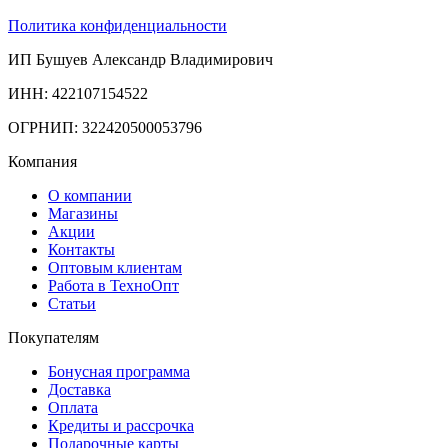
Политика конфиденциальности
ИП Бушуев Александр Владимирович
ИНН: 422107154522
ОГРНИП: 322420500053796
Компания
О компании
Магазины
Акции
Контакты
Оптовым клиентам
Работа в ТехноОпт
Статьи
Покупателям
Бонусная программа
Доставка
Оплата
Кредиты и рассрочка
Подарочные карты