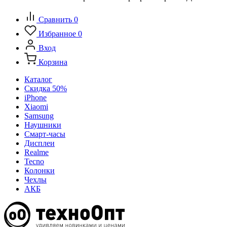
Сравнить
0
Избранное
0
Вход
Корзина
Каталог
Скидка 50%
iPhone
Xiaomi
Samsung
Наушники
Смарт-часы
Дисплеи
Realme
Tecno
Колонки
Чехлы
АКБ