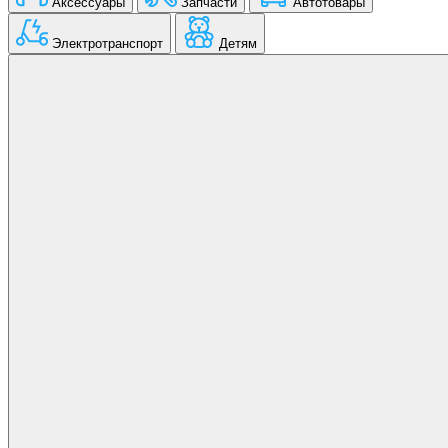
Аксессуары
Запчасти
Автотовары
Электротранспорт
Детям