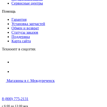
Сервисные центры
Помощь
Гарантия
Установка запчастей
Обмен и возврат
Статусы заказов
Поддержка
Карта сайта
Техноопт в соцсетях
Магазины в г. Междуреченск
8 (800) 775-2131
c 6:00 до 13:00 мск