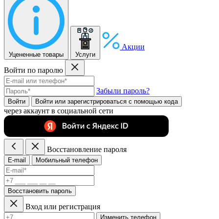
Акции
Уцененные товары
Услуги
Войти по паролю
Забыли пароль?
Войти
Войти или зарегистрироватьcя с помощью кода
через аккаунт в социальной сети
Восстановление пароля
E-mail
Мобильный телефон
Восстановить пароль
Вход или регистрация
Изменить телефон