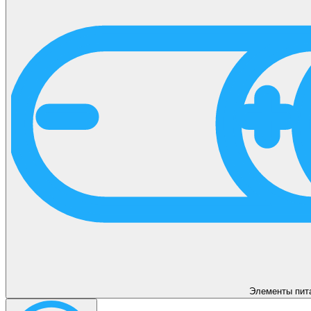
Элементы пит