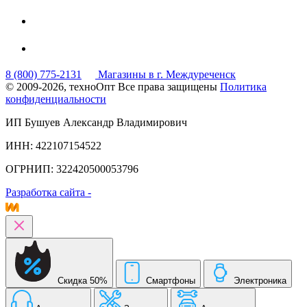
8 (800) 775-2131
Магазины в г. Междуреченск
© 2009-2026, техноОпт
Все права защищены
Политика
конфиденциальности
ИП Бушуев Александр Владимирович
ИНН: 422107154522
ОГРНИП: 322420500053796
Разработка сайта -
Скидка 50%
Смартфоны
Электроника