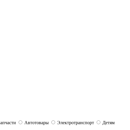
Запчасти
Автотовары
Электротранспорт
Детям