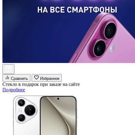
Сравнить
Избранное
Стекло в подарок при заказе на сайте
Подробнее