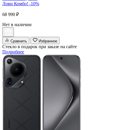
Лови Комбо! -10%
68 990 ₽
Нет в наличии
Сравнить
Избранное
Стекло в подарок при заказе на сайте
Подробнее