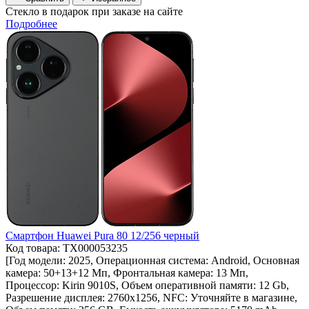
Стекло в подарок при заказе на сайте
Подробнее
Смартфон Huawei Pura 80 12/256 черный
Код товара: ТХ000053235
[Год модели: 2025, Операционная система: Android, Основная
камера: 50+13+12 Мп, Фронтальная камера: 13 Мп,
Процессор: Kirin 9010S, Объем оперативной памяти: 12 Gb,
Разрешение дисплея: 2760х1256, NFC: Уточняйте в магазине,