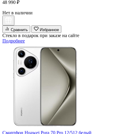
48 990 ₽
Нет в наличии
Сравнить
Избранное
Стекло в подарок при заказе на сайте
Подробнее
Смартфон Huawei Pura 70 Pro 12/512 белый