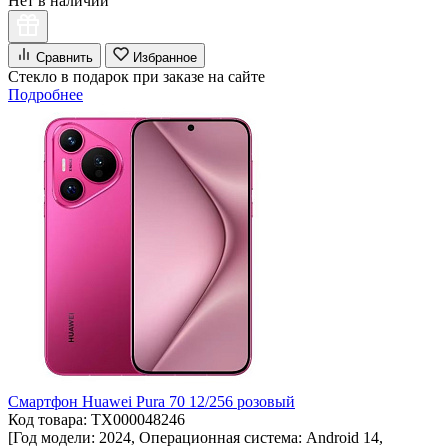
Нет в наличии
Сравнить
Избранное
Стекло в подарок при заказе на сайте
Подробнее
Смартфон Huawei Pura 70 12/256 розовый
Код товара: ТХ000048246
[Год модели: 2024, Операционная система: Android 14,