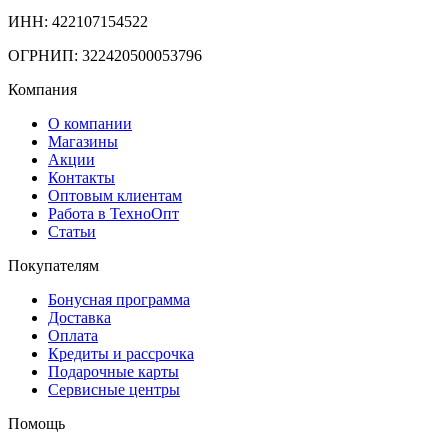
ИНН: 422107154522
ОГРНИП: 322420500053796
Компания
О компании
Магазины
Акции
Контакты
Оптовым клиентам
Работа в ТехноОпт
Статьи
Покупателям
Бонусная программа
Доставка
Оплата
Кредиты и рассрочка
Подарочные карты
Сервисные центры
Помощь