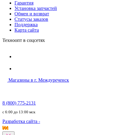
Гарантия
Установка запчастей
Обмен и возврат
Статусы заказов
Поддержка
Карта сайта
Техноопт в соцсетях
Магазины в г. Междуреченск
8 (800) 775-2131
c 6:00 до 13:00 мск
Разработка сайта -