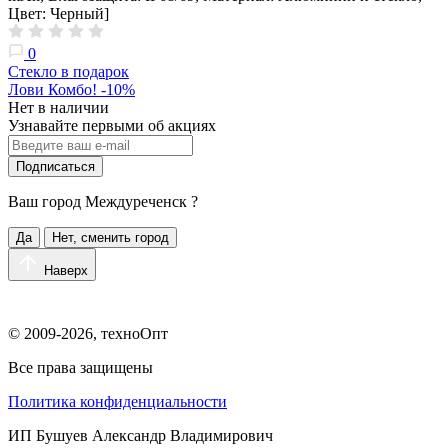
Цвет: Черный]
0
Стекло в подарок
Лови Комбо! -10%
Нет в наличии
Узнавайте первыми об акциях
Подписаться
Ваш город
Междуреченск
?
Да
Нет, сменить город
Наверх
© 2009-2026, техноОпт
Все права защищены
Политика конфиденциальности
ИП Бушуев Александр Владимирович