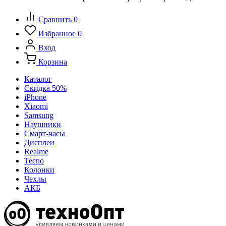
Сравнить
0
Избранное
0
Вход
Корзина
Каталог
Скидка 50%
iPhone
Xiaomi
Samsung
Наушники
Смарт-часы
Дисплеи
Realme
Tecno
Колонки
Чехлы
АКБ