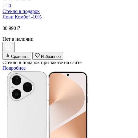
0
Стекло в подарок
Лови Комбо! -10%
80 990 ₽
Нет в наличии
Сравнить
Избранное
Стекло в подарок при заказе на сайте
Подробнее