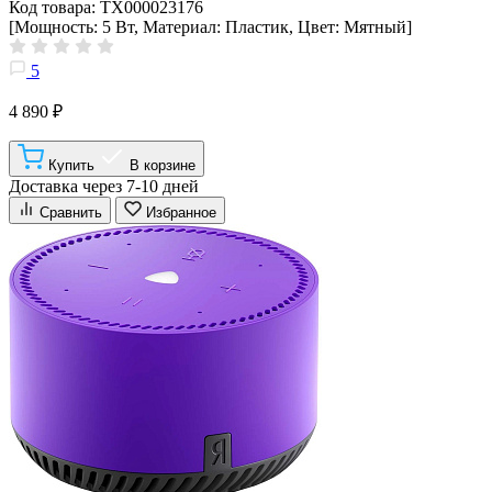
Код товара: ТХ000023176
[Мощность: 5 Вт, Материал: Пластик, Цвет: Мятный]
5
4 890 ₽
Купить
В корзине
Доставка через 7-10 дней
Сравнить
Избранное