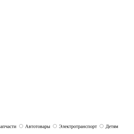
Запчасти
Автотовары
Электротранспорт
Детям