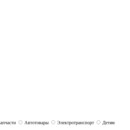
Запчасти
Автотовары
Электротранспорт
Детям