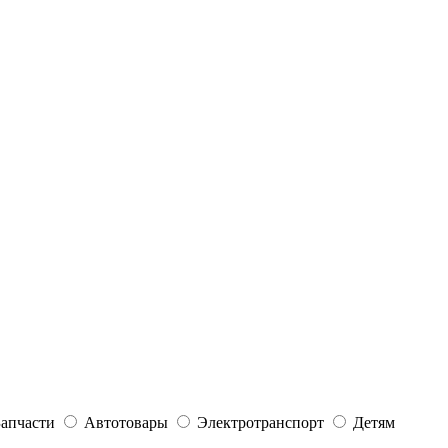
Запчасти
Автотовары
Электротранспорт
Детям