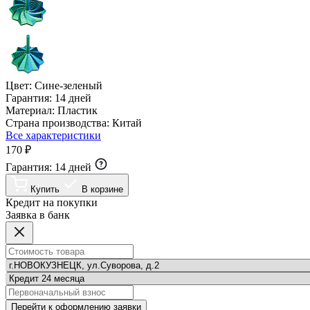
Цвет:
Сине-зеленый
Гарантия:
14 дней
Материал:
Пластик
Страна производства:
Китай
Все характеристики
170 ₽
Гарантия:
14 дней
Купить
В корзине
Кредит на покупки
Заявка в банк
Перейти к оформлению заявки