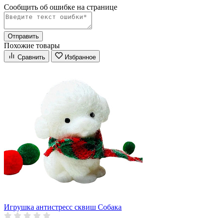
Сообщить об ошибке на страницe
Отправить
Похожие товары
Сравнить
Избранное
Игрушка антистресс сквиш Собака