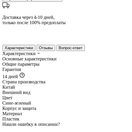
Доставка через 4-10 дней,
только после 100% предоплаты
Характеристики
Отзывы
Вопрос-ответ
Характеристики
Основные характеристики
Общие параметры
Гарантия
14 дней
Страна производства
Китай
Внешний вид
Цвет
Сине-зеленый
Корпус и защита
Материал
Пластик
Нашли ошибку в описании?