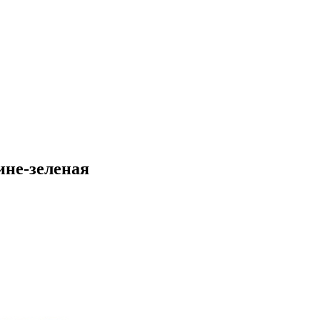
ине-зеленая