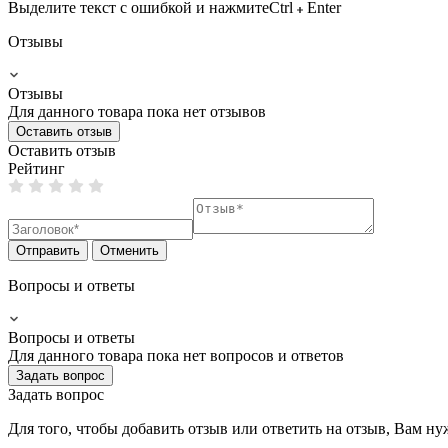
Выделите текст с ошибкой и нажмите
Ctrl
Enter
Отзывы
Отзывы
Для данного товара пока нет отзывов
Оставить отзыв
Оставить отзыв
Рейтинг
Отправить
Отменить
Вопросы и ответы
Вопросы и ответы
Для данного товара пока нет вопросов и ответов
Задать вопрос
Задать вопрос
Для того, чтобы добавить отзыв или ответить на отзыв, Вам н