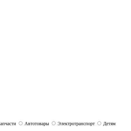
Запчасти
Автотовары
Электротранспорт
Детям