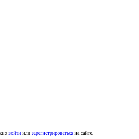
ужно
войти
или
зарегистрироваться
на сайте.