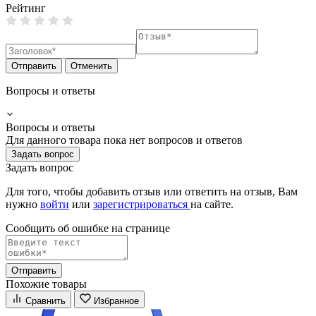
Рейтинг
Отправить
Отменить
Вопросы и ответы
Вопросы и ответы
Для данного товара пока нет вопросов и ответов
Задать вопрос
Задать вопрос
Для того, чтобы добавить отзыв или ответить на отзыв, Вам
нужно
войти
или
зарегистрироваться
на сайте.
Сообщить об ошибке на страницe
Отправить
Похожие товары
Сравнить
Избранное