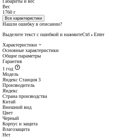
Габариты и вес
Вес
1760 г
Все характеристики
Нашли ошибку в описании?
Выделите текст с ошибкой и нажмите
Ctrl
Enter
Характеристики
Основные характеристики
Общие параметры
Гарантия
1 год
Модель
Яндекс Станция 3
Производитель
Яндекс
Страна производства
Китай
Внешний вид
Цвет
Черный
Корпус и защита
Влагозащита
Нет