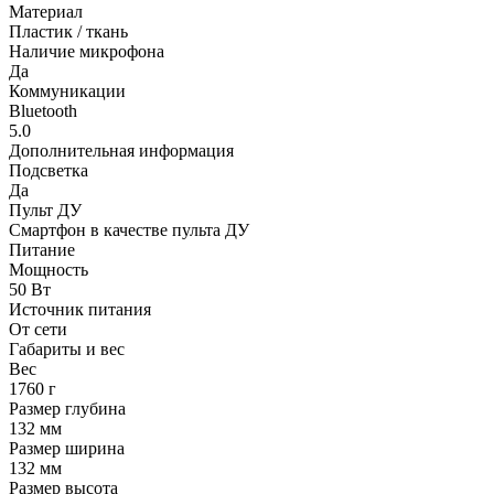
Материал
Пластик / ткань
Наличие микрофона
Да
Коммуникации
Bluetooth
5.0
Дополнительная информация
Подсветка
Да
Пульт ДУ
Смартфон в качестве пульта ДУ
Питание
Мощность
50 Вт
Источник питания
От сети
Габариты и вес
Вес
1760 г
Размер глубина
132 мм
Размер ширина
132 мм
Размер высота