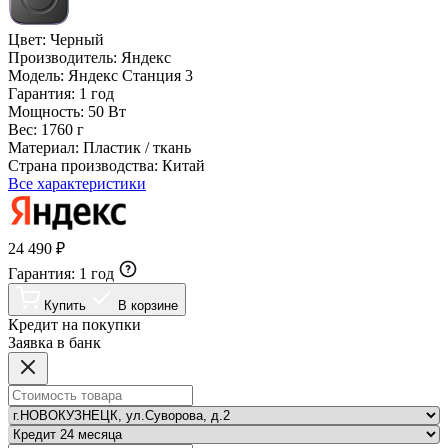
Цвет:
Черный
Производитель:
Яндекс
Модель:
Яндекс Станция 3
Гарантия:
1 год
Мощность:
50 Вт
Вес:
1760 г
Материал:
Пластик / ткань
Страна производства:
Китай
Все характеристики
24 490 ₽
Гарантия:
1 год
Купить
В корзине
Кредит на покупки
Заявка в банк