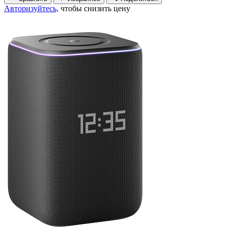
Авторизуйтесь,
чтобы снизить цену