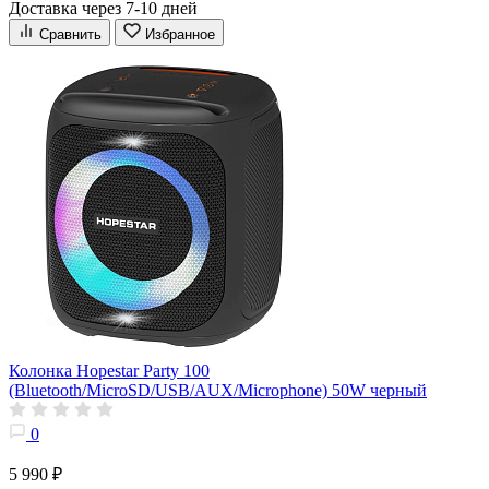
Доставка через 7-10 дней
Сравнить
Избранное
Колонка Hopestar Party 100
(Bluetooth/MicroSD/USB/AUX/Microphone) 50W черный
0
5 990 ₽