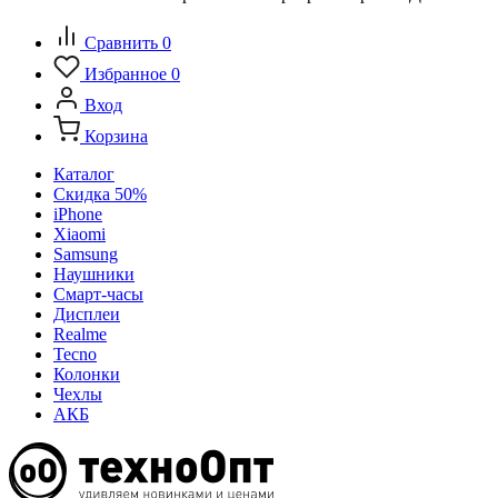
Сравнить
0
Избранное
0
Вход
Корзина
Каталог
Скидка 50%
iPhone
Xiaomi
Samsung
Наушники
Смарт-часы
Дисплеи
Realme
Tecno
Колонки
Чехлы
АКБ