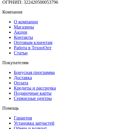
ОГРНИП: 322420500053796
Компания
О компании
Магазины
Акции
Контакты
Оптовым клиентам
Работа в ТехноОпт
Статьи
Покупателям
Бонусная программа
Доставка
Оплата
Кредиты и рассрочка
Подарочные карты
Сервисные центры
Помощь
Гарантия
Установка запчастей
Обмен и возврат