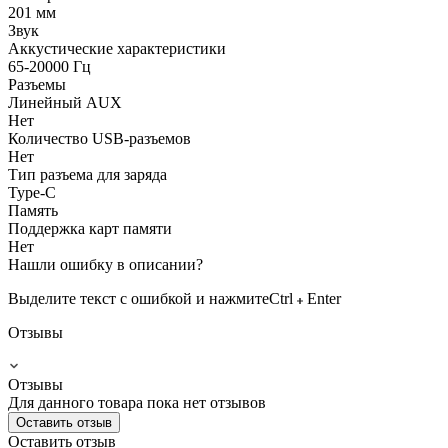
201 мм
Звук
Аккустические характеристики
65-20000 Гц
Разъемы
Линейный AUX
Нет
Количество USB-разъемов
Нет
Тип разъема для заряда
Type-C
Память
Поддержка карт памяти
Нет
Нашли ошибку в описании?
Выделите текст с ошибкой и нажмите
Ctrl
Enter
Отзывы
Отзывы
Для данного товара пока нет отзывов
Оставить отзыв
Оставить отзыв