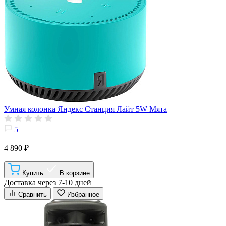
Умная колонка Яндекс Станция Лайт 5W Мята
5
4 890 ₽
Купить
В корзине
Доставка через 7-10 дней
Сравнить
Избранное