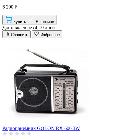
6 290 ₽
Купить
В корзине
Доставка через 4-10 дней
Сравнить
Избранное
Радиоприемник GOLON RX-606 3W