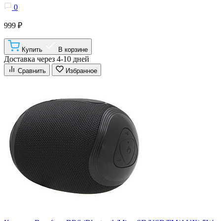
0
999 ₽
Купить
В корзине
Доставка через 4-10 дней
Сравнить
Избранное