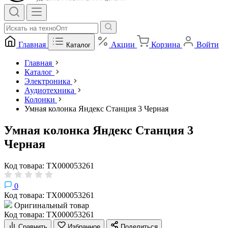
Главная
Акции
Корзина
Войти
Каталог
Главная
Каталог
Электроника
Аудиотехника
Колонки
Умная колонка Яндекс Станция 3 Черная
Умная колонка Яндекс Станция 3
Черная
Код товара: ТХ000053261
0
Код товара: ТХ000053261
Оригинальный товар
Код товара: ТХ000053261
Сравнить
Избранное
Поделиться