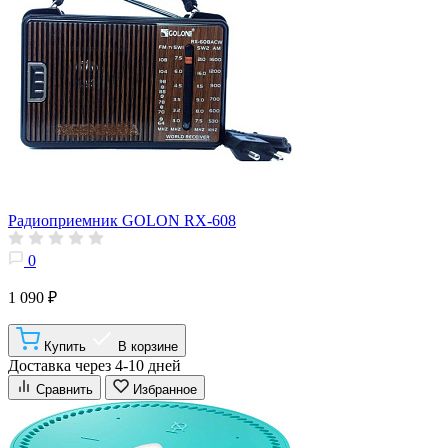
Радиоприемник GOLON RX-608
0
1 090 ₽
Купить
В корзине
Доставка через 4-10 дней
Сравнить
Избранное