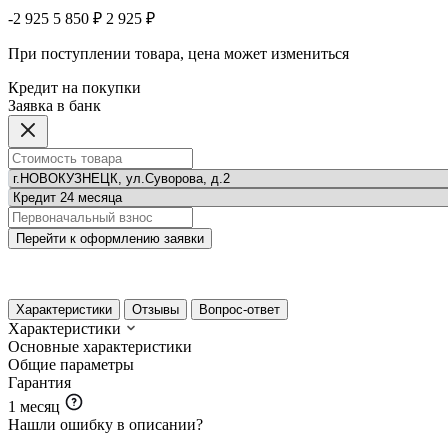
-2 925
5 850 ₽
2 925 ₽
При поступлении товара, цена может измениться
Кредит на покупки
Заявка в банк
Перейти к оформлению заявки
Характеристики
Отзывы
Вопрос-ответ
Характеристики
Основные характеристики
Общие параметры
Гарантия
1 месяц
Нашли ошибку в описании?