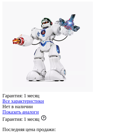
Гарантия:
1 месяц
Все характеристики
Нет в наличии
Показать аналоги
Гарантия:
1 месяц
Последняя цена продажи: