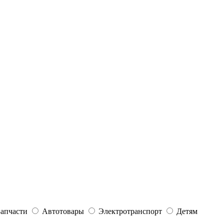
Запчасти
Автотовары
Электротранспорт
Детям