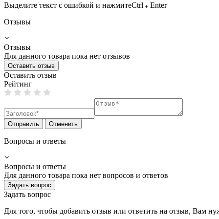
Выделите текст с ошибкой и нажмите
Ctrl
Enter
Отзывы
Отзывы
Для данного товара пока нет отзывов
Оставить отзыв
Оставить отзыв
Рейтинг
Отправить
Отменить
Вопросы и ответы
Вопросы и ответы
Для данного товара пока нет вопросов и ответов
Задать вопрос
Задать вопрос
Для того, чтобы добавить отзыв или ответить на отзыв, Вам н