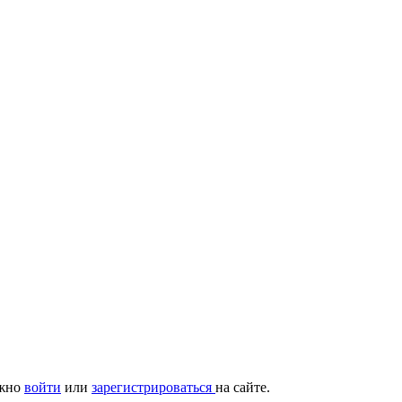
ужно
войти
или
зарегистрироваться
на сайте.