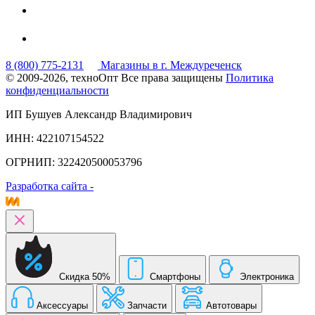
8 (800) 775-2131
Магазины в г. Междуреченск
© 2009-2026, техноОпт
Все права защищены
Политика
конфиденциальности
ИП Бушуев Александр Владимирович
ИНН: 422107154522
ОГРНИП: 322420500053796
Разработка сайта -
Скидка 50%
Смартфоны
Электроника
Аксессуары
Запчасти
Автотовары