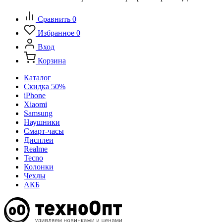
Сравнить
0
Избранное
0
Вход
Корзина
Каталог
Скидка 50%
iPhone
Xiaomi
Samsung
Наушники
Смарт-часы
Дисплеи
Realme
Tecno
Колонки
Чехлы
АКБ