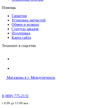
Помощь
Гарантия
Установка запчастей
Обмен и возврат
Статусы заказов
Поддержка
Карта сайта
Техноопт в соцсетях
Магазины в г. Междуреченск
8 (800) 775-2131
c 6:00 до 13:00 мск