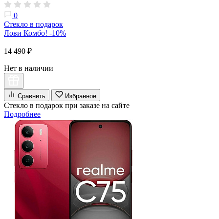
0
Стекло в подарок
Лови Комбо! -10%
14 490 ₽
Нет в наличии
Сравнить
Избранное
Стекло в подарок при заказе на сайте
Подробнее