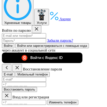
Акции
Уцененные товары
Услуги
Войти по паролю
Забыли пароль?
Войти
Войти или зарегистрироватьcя с помощью кода
через аккаунт в социальной сети
Восстановление пароля
E-mail
Мобильный телефон
Восстановить пароль
Вход или регистрация
Изменить телефон