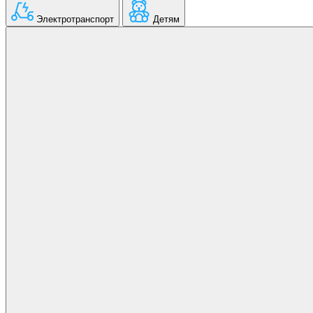
Электротранспорт
Детям