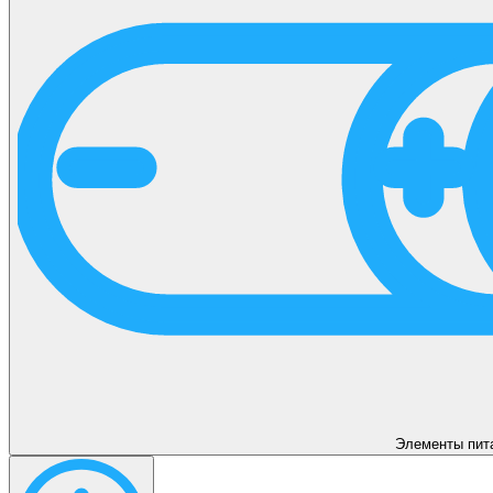
Элементы пит