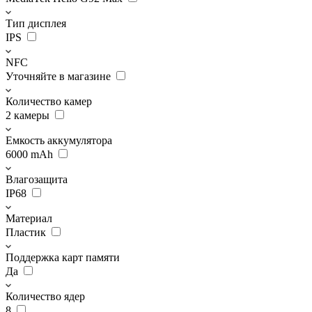
Тип дисплея
IPS
NFC
Уточняйте в магазине
Количество камер
2 камеры
Емкость аккумулятора
6000 mAh
Влагозащита
IP68
Материал
Пластик
Поддержка карт памяти
Да
Количество ядер
8