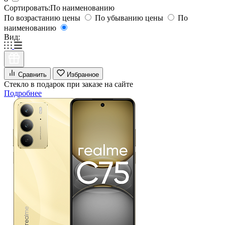
Сортировать:
По наименованию
По возрастанию цены
По убыванию цены
По
наименованию
Вид:
Сравнить
Избранное
Стекло в подарок при заказе на сайте
Подробнее