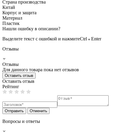
Страна производства
Китай
Корпус и защита
Материал
Пластик
Нашли ошибку в описании?
Выделите текст с ошибкой и нажмите
Ctrl
Enter
Отзывы
Отзывы
Для данного товара пока нет отзывов
Оставить отзыв
Оставить отзыв
Рейтинг
Отправить
Отменить
Вопросы и ответы