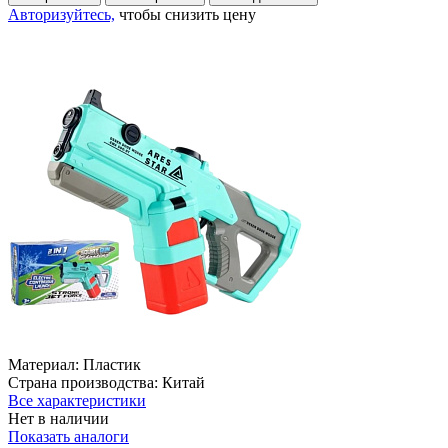
Авторизуйтесь,
чтобы снизить цену
Материал:
Пластик
Страна производства:
Китай
Все характеристики
Нет в наличии
Показать аналоги