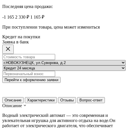
Последняя цена продажи:
-1 165
2 330 ₽
1 165 ₽
При поступлении товара, цена может измениться
Кредит на покупки
Заявка в банк
Перейти к оформлению заявки
Описание
Характеристики
Отзывы
Вопрос-ответ
Описание
Водный электрический автомат — это современная и
увлекательная игрушка для активного отдыха на воде.Он
работает от электрического двигателя, что обеспечивает