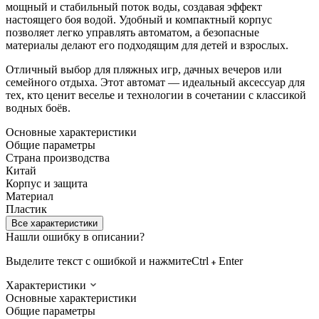
мощный и стабильный поток воды, создавая эффект
настоящего боя водой. Удобный и компактный корпус
позволяет легко управлять автоматом, а безопасные
материалы делают его подходящим для детей и взрослых.
Отличный выбор для пляжных игр, дачных вечеров или
семейного отдыха. Этот автомат — идеальный аксессуар для
тех, кто ценит веселье и технологии в сочетании с классикой
водных боёв.
Основные характеристики
Общие параметры
Страна производства
Китай
Корпус и защита
Материал
Пластик
Все характеристики
Нашли ошибку в описании?
Выделите текст с ошибкой и нажмите
Ctrl
Enter
Характеристики
Основные характеристики
Общие параметры