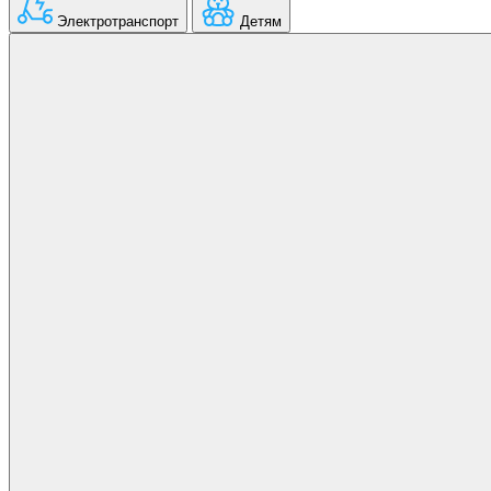
Электротранспорт
Детям