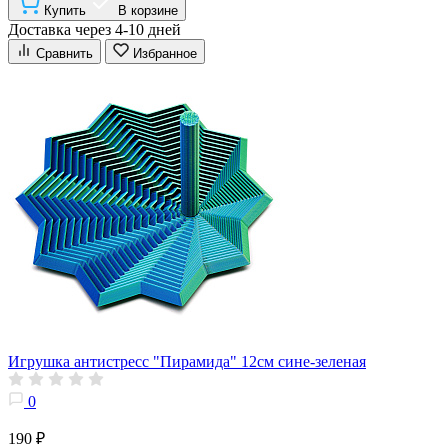
Купить
В корзине
Доставка через 4-10 дней
Сравнить
Избранное
Игрушка антистресс "Пирамида" 12см сине-зеленая
0
190 ₽