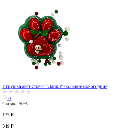
Игрушка антистресс "Лапки" большие новогодние
0
Скидка 50%
175 ₽
349 ₽