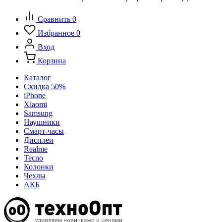
Сравнить
0
Избранное
0
Вход
Корзина
Каталог
Скидка 50%
iPhone
Xiaomi
Samsung
Наушники
Смарт-часы
Дисплеи
Realme
Tecno
Колонки
Чехлы
АКБ