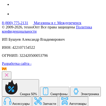
8 (800) 775-2131
Магазины в г. Междуреченск
© 2009-2026, техноОпт
Все права защищены
Политика
конфиденциальности
ИП Бушуев Александр Владимирович
ИНН: 422107154522
ОГРНИП: 322420500053796
Разработка сайта -
Скидка 50%
Смартфоны
Электроника
Аксессуары
Запчасти
Автотовары