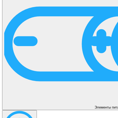
Элементы пит