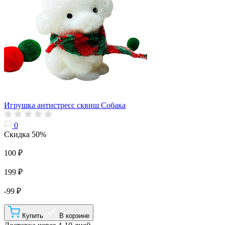
Игрушка антистресс сквиш Собака
0
Скидка 50%
100 ₽
199 ₽
-99 ₽
Купить
В корзине