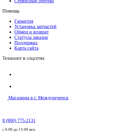
Сервисные центры
Помощь
Гарантия
Установка запчастей
Обмен и возврат
Статусы заказов
Поддержка
Карта сайта
Техноопт в соцсетях
Магазины в г. Междуреченск
8 (800) 775-2131
c 6:00 до 13:00 мск