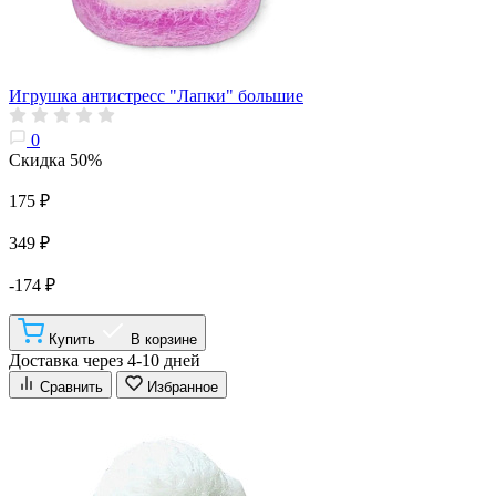
Игрушка антистресс "Лапки" большие
0
Скидка 50%
175 ₽
349 ₽
-174 ₽
Купить
В корзине
Доставка через 4-10 дней
Сравнить
Избранное