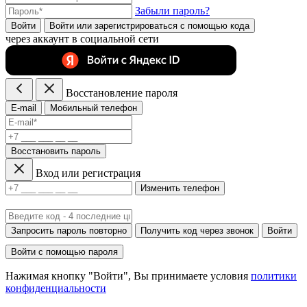
Забыли пароль?
Войти
Войти или зарегистрироватьcя с помощью кода
через аккаунт в социальной сети
Восстановление пароля
E-mail
Мобильный телефон
Восстановить пароль
Вход или регистрация
Изменить телефон
Запросить пароль повторно
Получить код через звонок
Войти
Войти с помощью пароля
Нажимая кнопку "Войти", Вы принимаете условия
политики
конфиденциальности