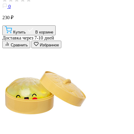
0
230 ₽
Купить
В корзине
Доставка через 7-10 дней
Сравнить
Избранное