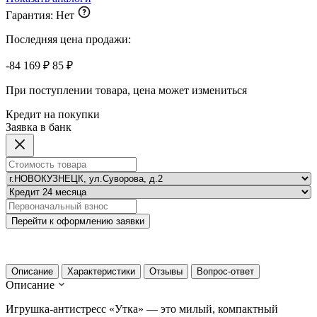
Гарантия:
Нет
Последняя цена продажи:
-84
169 ₽
85 ₽
При поступлении товара, цена может измениться
Кредит на покупки
Заявка в банк
Перейти к оформлению заявки
Описание
Характеристики
Отзывы
Вопрос-ответ
Описание
Игрушка-антистресс «Утка» — это милый, компактный