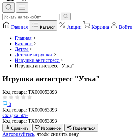
Главная
Акции
Корзина
Войти
Каталог
Главная
Каталог
Детям
Детские игрушки
Игрушки антистресс
Игрушка антистресс "Утка"
Игрушка антистресс "Утка"
Код товара: ТХ000053393
0
Код товара: ТХ000053393
Скидка 50%
Код товара: ТХ000053393
Сравнить
Избранное
Поделиться
Авторизуйтесь,
чтобы снизить цену