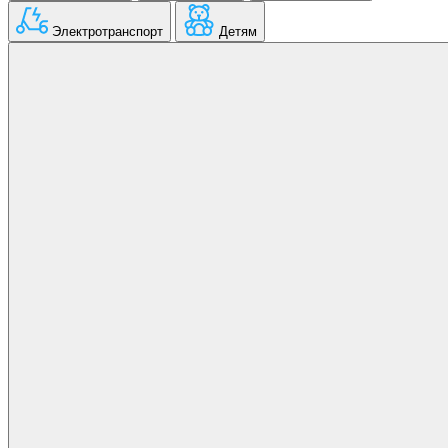
Электротранспорт
Детям