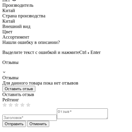
Производитель
Китай
Страна производства
Китай
Внешний вид
Цвет
Ассортимент
Нашли ошибку в описании?
Выделите текст с ошибкой и нажмите
Ctrl
Enter
Отзывы
Отзывы
Для данного товара пока нет отзывов
Оставить отзыв
Оставить отзыв
Рейтинг
Отправить
Отменить