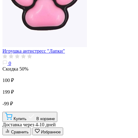
Игрушка антистресс "Лапки"
0
Скидка 50%
100 ₽
199 ₽
-99 ₽
Купить
В корзине
Доставка через 4-10 дней
Сравнить
Избранное