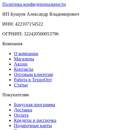
Политика конфиденциальности
ИП Бушуев Александр Владимирович
ИНН: 422107154522
ОГРНИП: 322420500053796
Компания
О компании
Магазины
Акции
Контакты
Оптовым клиентам
Работа в ТехноОпт
Статьи
Покупателям
Бонусная программа
Доставка
Оплата
Кредиты и рассрочка
Подарочные карты