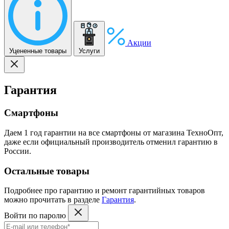
Акции
Уцененные товары
Услуги
Гарантия
Смартфоны
Даем 1 год гарантии на все смартфоны от магазина ТехноОпт,
даже если официальный производитель отменил гарантию в
России.
Остальные товары
Подробнее про гарантию и ремонт гарантийных товаров
можно прочитать в разделе
Гарантия
.
Войти по паролю