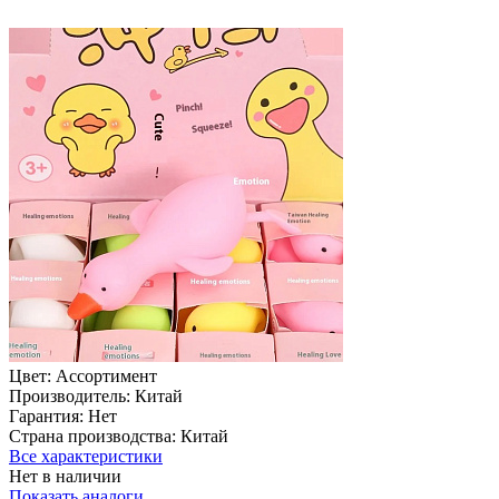
Цвет:
Ассортимент
Производитель:
Китай
Гарантия:
Нет
Страна производства:
Китай
Все характеристики
Нет в наличии
Показать аналоги