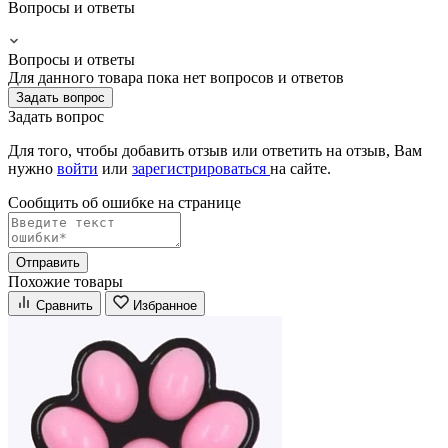
Вопросы и ответы
Вопросы и ответы
Для данного товара пока нет вопросов и ответов
Задать вопрос
Задать вопрос
Для того, чтобы добавить отзыв или ответить на отзыв, Вам
нужно
войти
или
зарегистрироваться
на сайте.
Сообщить об ошибке на страницe
Отправить
Похожие товары
Сравнить
Избранное